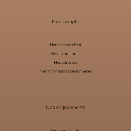
Mon compte
Mon compte client
Mes commandes
Mes adresses
Mes informations personnelles
Nos engagements
Livraison et tarifs