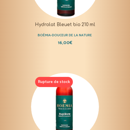
Hydrolat Bleuet bio 210 ml
BOÈMIA-DOUCEUR DE LA NATURE
16,00
€
Rupture de stock