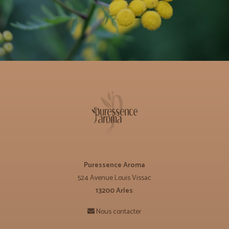
Puressence Aroma
524 Avenue Louis Vissac
13200 Arles
Nous contacter