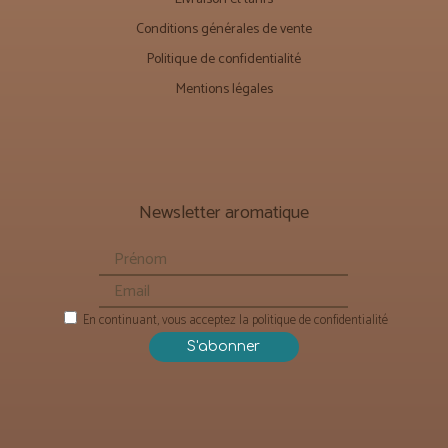
Conditions générales de vente
Politique de confidentialité
Mentions légales
Newsletter aromatique
En continuant, vous acceptez la politique de confidentialité