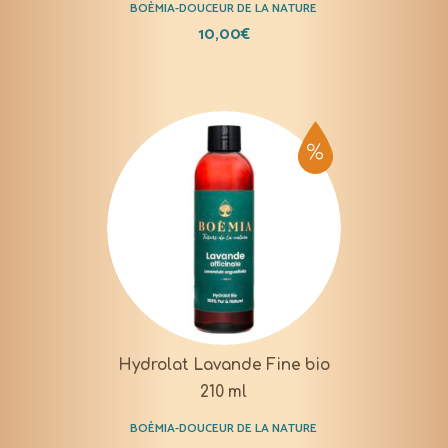
BOÈMIA-DOUCEUR DE LA NATURE
10,00
€
Hydrolat Lavande Fine bio
210 ml
BOÈMIA-DOUCEUR DE LA NATURE