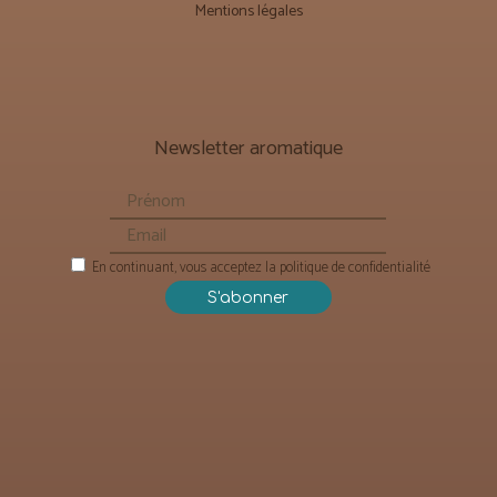
Mentions légales
Newsletter aromatique
En continuant, vous acceptez la politique de confidentialité