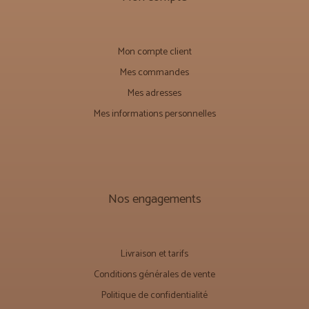
Mon compte client
Mes commandes
Mes adresses
Mes informations personnelles
Nos engagements
Livraison et tarifs
Conditions générales de vente
Politique de confidentialité