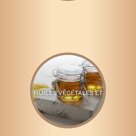
HUILES VÉGÉTALES ET