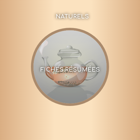
NATURELS
FICHES RÉSUMÉES