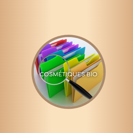
COSMÉTIQUES BIO