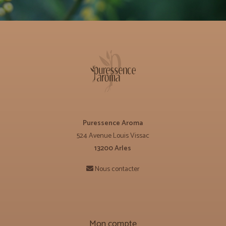
Puressence Aroma
524 Avenue Louis Vissac
13200 Arles
Nous contacter
Mon compte