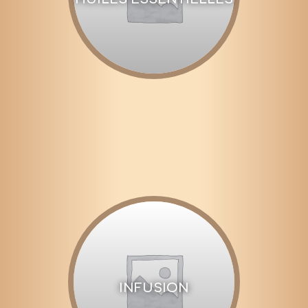
INFUSION