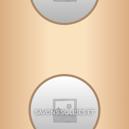
SAVONS SOLIDES ET