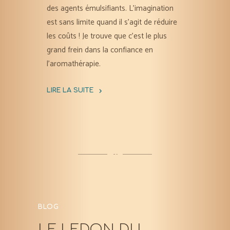
des agents émulsifiants. L’imagination
est sans limite quand il s’agit de réduire
les coûts ! Je trouve que c’est le plus
grand frein dans la confiance en
l’aromathérapie.
LIRE LA SUITE
""
BLOG
LE LEDON DU