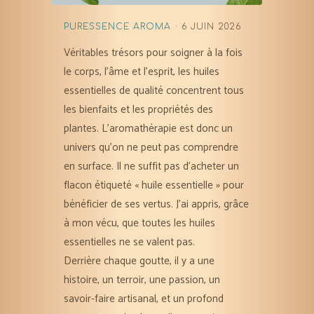
PURESSENCE AROMA
6 JUIN 2026
Véritables trésors pour soigner à la fois
le corps, l’âme et l’esprit, les huiles
essentielles de qualité concentrent tous
les bienfaits et les propriétés des
plantes. L’aromathérapie est donc un
univers qu’on ne peut pas comprendre
en surface. Il ne suffit pas d’acheter un
flacon étiqueté « huile essentielle » pour
bénéficier de ses vertus. J’ai appris, grâce
à mon vécu, que toutes les huiles
essentielles ne se valent pas.
Derrière chaque goutte, il y a une
histoire, un terroir, une passion, un
savoir-faire artisanal, et un profond