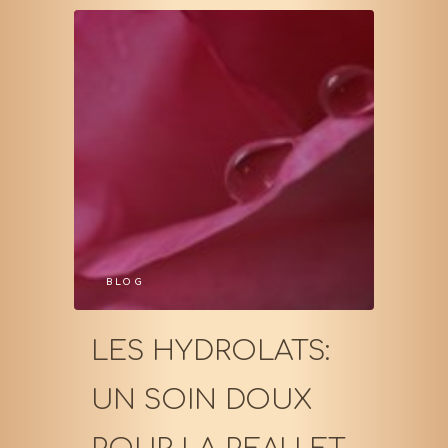
BLOG
LES HYDROLATS:
UN SOIN DOUX