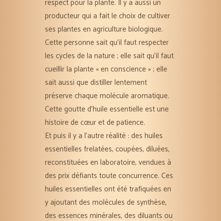
respect pour la plante. Il y a aussi un
producteur qui a fait le choix de cultiver
ses plantes en agriculture biologique.
Cette personne sait qu’il faut respecter
les cycles de la nature ; elle sait qu’il faut
cueillir la plante « en conscience » ; elle
sait aussi que distiller lentement
préserve chaque molécule aromatique.
Cette goutte d’huile essentielle est une
histoire de cœur et de patience.
Et puis il y a l’autre réalité : des huiles
essentielles frelatées, coupées, diluées,
reconstituées en laboratoire, vendues à
des prix défiants toute concurrence. Ces
huiles essentielles ont été trafiquées en
y ajoutant des molécules de synthèse,
des essences minérales, des diluants ou