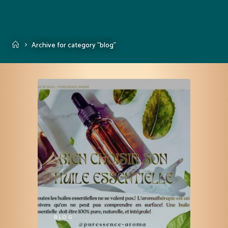
Accueil
Archive for category "blog"
BLOG