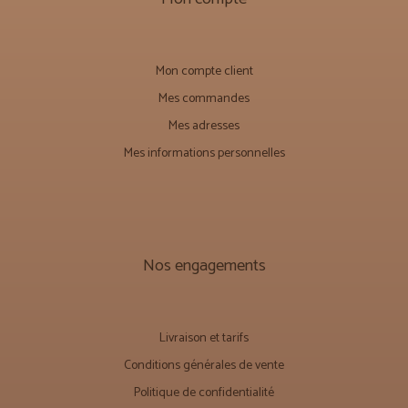
Mon compte client
Mes commandes
Mes adresses
Mes informations personnelles
Nos engagements
Livraison et tarifs
Conditions générales de vente
Politique de confidentialité