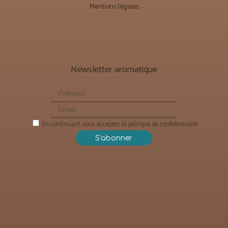
Mentions légales
Newsletter aromatique
En continuant, vous acceptez la politique de confidentialité