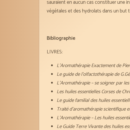
sauraient en aucun cas constituer une inf
végétales et des hydrolats dans un but t
Bibliographie
LIVRES:
L’Aromathérapie Exactement de Pie
Le guide de l’olfactothérapie de G.G
L’Aromathérapie – se soigner par le
Les huiles essentielles Corses de Chri
Le guide familial des huiles essenti
Traité d’aromathérapie scientifique e
L’Aromathérapie – Les huiles essent
Le Guide Terre Vivante des huiles ess