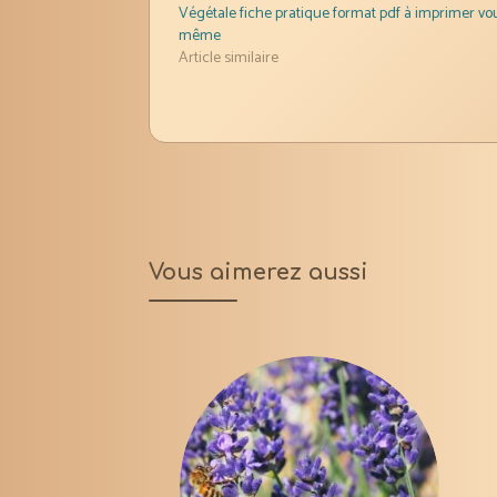
Végétale fiche pratique format pdf à imprimer vo
même
Article similaire
Vous aimerez aussi