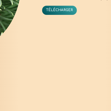
TÉLÉCHARGER