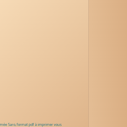
mée Saro, format pdf à imprimer vous