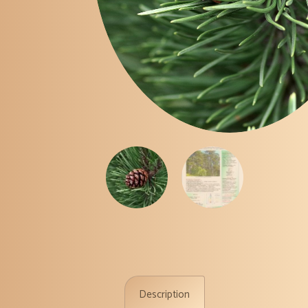
Description