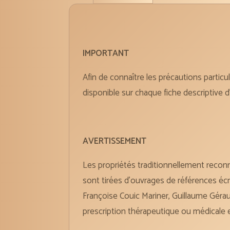
IMPORTANT
Afin de connaître les précautions particul
disponible sur chaque fiche descriptive d’
AVERTISSEMENT
Les propriétés traditionnellement reconn
sont tirées d’ouvrages de références éc
Françoise Couic Mariner, Guillaume Géra
prescription thérapeutique ou médicale 