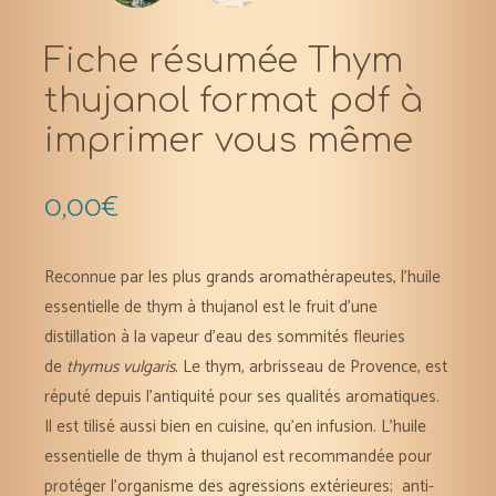
Fiche résumée Thym
thujanol format pdf à
imprimer vous même
0,00
€
Reconnue par les plus grands aromathérapeutes, l’huile
essentielle de thym à thujanol est le fruit d’une
distillation à la vapeur d’eau des sommités fleuries
de
thymus vulgaris
. Le thym, arbrisseau de Provence, est
réputé depuis l’antiquité pour ses qualités aromatiques.
Il est tilisé aussi bien en cuisine, qu’en infusion. L’huile
essentielle de thym à thujanol est recommandée pour
protéger l’organisme des agressions extérieures; anti-