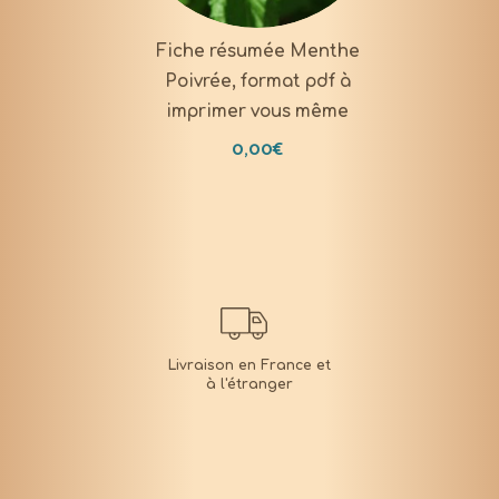
Fiche résumée Menthe
Poivrée, format pdf à
imprimer vous même
0,00
€