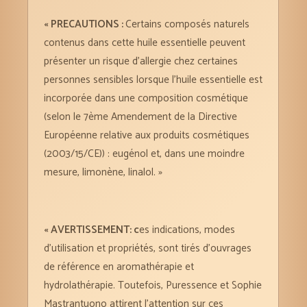
« PRECAUTIONS
:
Certains composés naturels
contenus dans cette huile essentielle peuvent
présenter un risque d’allergie chez certaines
personnes sensibles lorsque l’huile essentielle est
incorporée dans une composition cosmétique
(selon le 7ème Amendement de la Directive
Européenne relative aux produits cosmétiques
(2003/15/CE)) : eugénol et, dans une moindre
mesure, limonène, linalol. »
« AVERTISSEMENT
: c
es indications, modes
d’utilisation et propriétés, sont tirés d’ouvrages
de référence en aromathérapie et
hydrolathérapie. Toutefois, Puressence et Sophie
Mastrantuono attirent l’attention sur ces