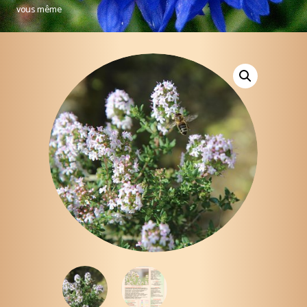
vous même