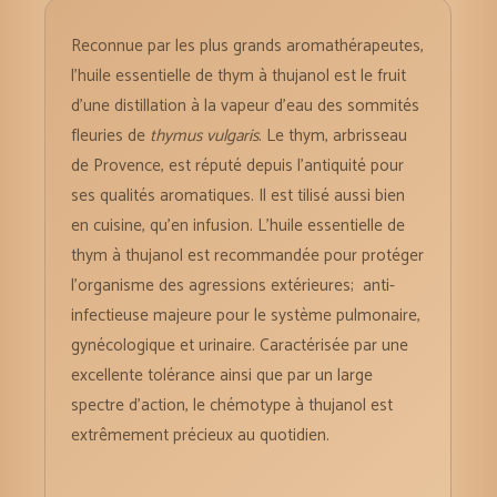
Reconnue par les plus grands aromathérapeutes,
l’huile essentielle de thym à thujanol est le fruit
d’une distillation à la vapeur d’eau des sommités
fleuries de
thymus vulgaris
. Le thym, arbrisseau
de Provence, est réputé depuis l’antiquité pour
ses qualités aromatiques. Il est tilisé aussi bien
en cuisine, qu’en infusion. L’huile essentielle de
thym à thujanol est recommandée pour protéger
l’organisme des agressions extérieures; anti-
infectieuse majeure pour le système pulmonaire,
gynécologique et urinaire. Caractérisée par une
excellente tolérance ainsi que par un large
spectre d’action, le chémotype à thujanol est
extrêmement précieux au quotidien.