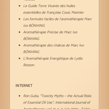
Le Guide Terre Vivante des huiles
essentielles de Françoise Couic Marinier
Les formules faciles de l’aromathérapie Marc
Ivo BÖNHING
Aromathérapie Précise de Marc Ivo
BÖNHING
Aromathérapie des chakras de Marc Ivo
BÖNHING
L’Aromathérapie Energétique de Lydia
Bosson
INTERNET
Ron Guba, “Toxicity Myths — the Actual Risks
of Essential Oil Use”, International Journal of