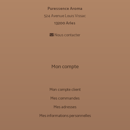
Puressence Aroma
524 Avenue Louis Vissac
13200 Arles
Nous contacter
Mon compte
Mon compte client
Mes commandes
Mes adresses
Mes informations personnelles