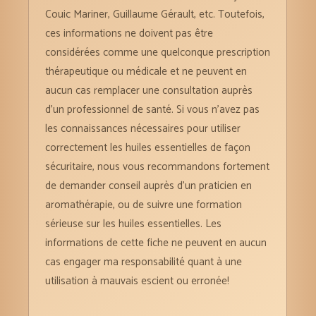
Couic Mariner, Guillaume Gérault, etc. Toutefois,
ces informations ne doivent pas être
considérées comme une quelconque prescription
thérapeutique ou médicale et ne peuvent en
aucun cas remplacer une consultation auprès
d’un professionnel de santé. Si vous n’avez pas
les connaissances nécessaires pour utiliser
correctement les huiles essentielles de façon
sécuritaire, nous vous recommandons fortement
de demander conseil auprès d’un praticien en
aromathérapie, ou de suivre une formation
sérieuse sur les huiles essentielles. Les
informations de cette fiche ne peuvent en aucun
cas engager ma responsabilité quant à une
utilisation à mauvais escient ou erronée!