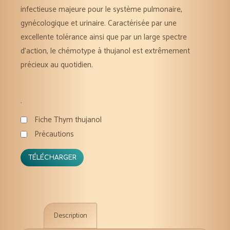
infectieuse majeure pour le système pulmonaire,
gynécologique et urinaire. Caractérisée par une
excellente tolérance ainsi que par un large spectre
d’action, le chémotype à thujanol est extrêmement
précieux au quotidien.
.
Fiche Thym thujanol
Précautions
TÉLÉCHARGER
Description