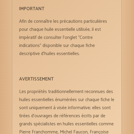
IMPORTANT
Afin de connaître les précautions particulières
pour chaque huile essentielle utilisée, il est
impératif de consulter l’onglet “Contre
indications” disponible sur chaque fiche
descriptive d’huiles essentielles.
AVERTISSEMENT
Les propriétés traditionnellement reconnues des
huiles essentielles énumérées sur chaque fiche le
sont uniquement à visée informative; elles sont
tirées d’ouvrages de références écrits par de
grands spécialistes en huiles essentielles comme
Pierre Franchomme, Michel Faucon, Françoise