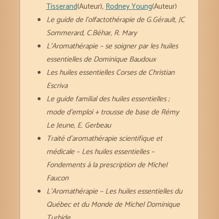
Tisserand
(Auteur),
Rodney Young
(Auteur)
Le guide de l’olfactothérapie de G.Gérault, JC
Sommerard, C.Béhar, R. Mary
L’Aromathérapie – se soigner par les huiles
essentielles de Dominique Baudoux
Les huiles essentielles Corses de Christian
Escriva
Le guide familial des huiles essentielles ;
mode d’emploi + trousse de base de Rémy
Le Jeune, E. Gerbeau
Traité d’aromathérapie scientifique et
médicale – Les huiles essentielles –
Fondements à la prescription de Michel
Faucon
L’Aromathérapie – Les huiles essentielles du
Québec et du Monde de Michel Dominique
Turbide