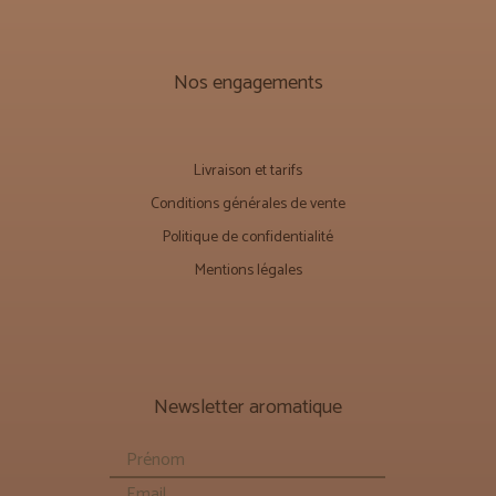
Nos engagements
Livraison et tarifs
Conditions générales de vente
Politique de confidentialité
Mentions légales
Newsletter aromatique