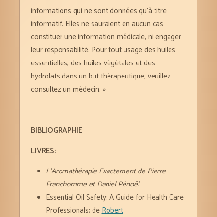
informations qui ne sont données qu’à titre
informatif. Elles ne sauraient en aucun cas
constituer une information médicale, ni engager
leur responsabilité. Pour tout usage des huiles
essentielles, des huiles végétales et des
hydrolats dans un but thérapeutique, veuillez
consultez un médecin. »
BIBLIOGRAPHIE
LIVRES:
L’Aromathérapie Exactement de Pierre
Franchomme et Daniel Pénoël
Essential Oil Safety: A Guide for Health Care
Professionals; de
Robert