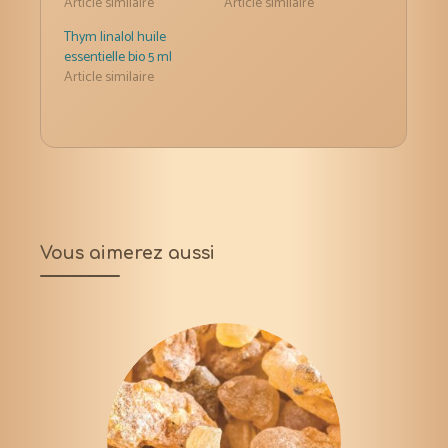
Article similaire
Article similaire
Thym linalol huile
essentielle bio 5 ml
Article similaire
Vous aimerez aussi