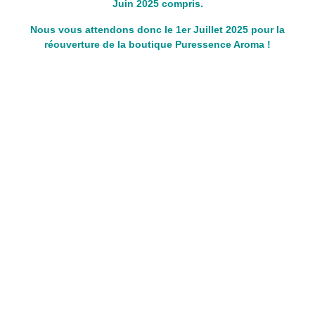
Juin 2025 compris.
Nous vous attendons donc le 1er Juillet 2025 pour la
réouverture de la boutique Puressence Aroma !