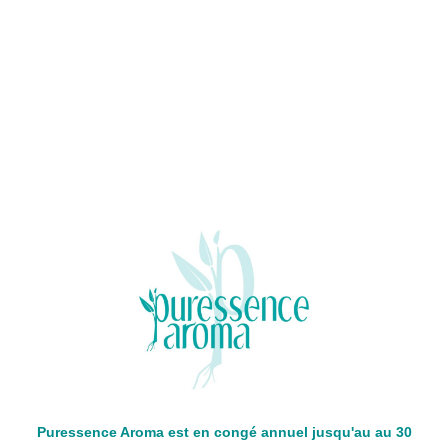
Puressence Aroma est en congé annuel jusqu'au au 30