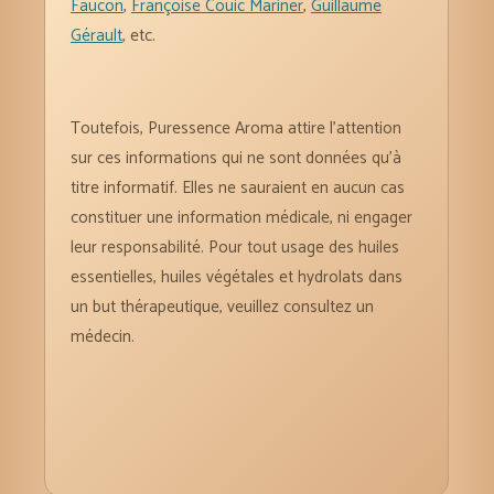
Faucon
,
Françoise Couic Mariner
,
Guillaume
Gérault
, etc.
Toutefois, Puressence Aroma attire l’attention
sur ces informations qui ne sont données qu’à
titre informatif. Elles ne sauraient en aucun cas
constituer une information médicale, ni engager
leur responsabilité. Pour tout usage des huiles
essentielles, huiles végétales et hydrolats dans
un but thérapeutique, veuillez consultez un
médecin.