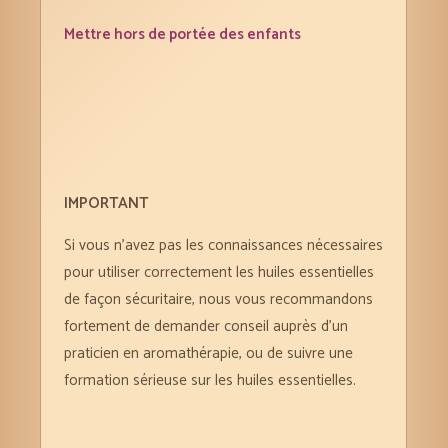
Mettre hors de portée des enfants
IMPORTANT
Si vous n’avez pas les connaissances nécessaires
pour utiliser correctement les huiles essentielles
de façon sécuritaire, nous vous recommandons
fortement de demander conseil auprès d’un
praticien en aromathérapie, ou de suivre une
formation sérieuse sur les huiles essentielles.