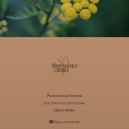
Puressence Aroma
524 Avenue Louis Vissac
13200 Arles
Nous contacter