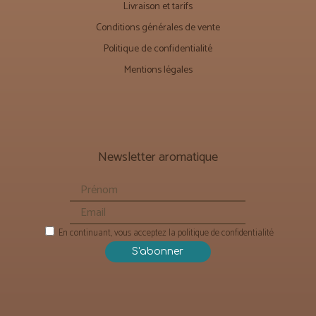
Livraison et tarifs
Conditions générales de vente
Politique de confidentialité
Mentions légales
Newsletter aromatique
En continuant, vous acceptez la politique de confidentialité