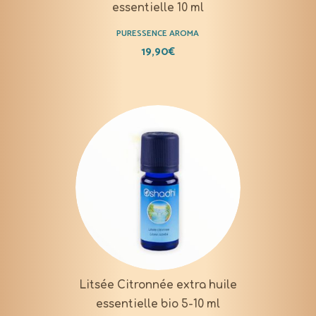
essentielle 10 ml
PURESSENCE AROMA
19,90
€
Litsée Citronnée extra huile
essentielle bio 5-10 ml