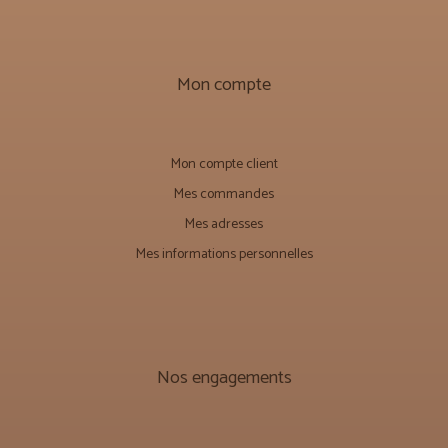
Mon compte
Mon compte client
Mes commandes
Mes adresses
Mes informations personnelles
Nos engagements