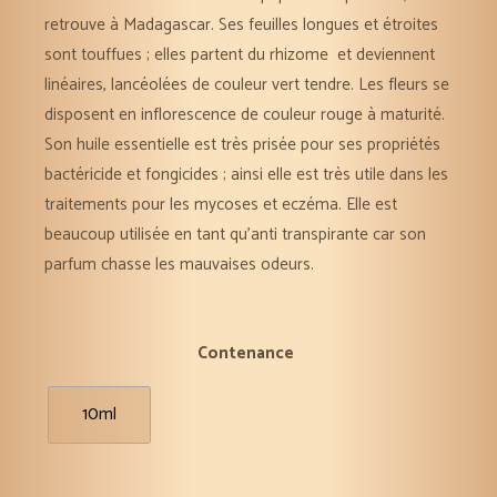
retrouve à Madagascar. Ses feuilles longues et étroites
sont touffues ; elles partent du rhizome et deviennent
linéaires, lancéolées de couleur vert tendre. Les fleurs se
disposent en inflorescence de couleur rouge à maturité.
Son huile essentielle est très prisée pour ses propriétés
bactéricide et fongicides ; ainsi elle est très utile dans les
traitements pour les mycoses et eczéma. Elle est
beaucoup utilisée en tant qu’anti transpirante car son
parfum chasse les mauvaises odeurs.
Contenance
10ml