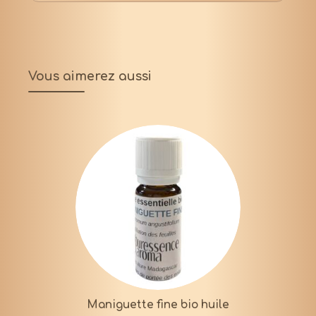
Vous aimerez aussi
Maniguette fine bio huile