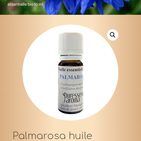
essentielle bio 10 ml
Palmarosa huile