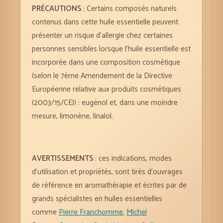
PRÉCAUTIONS
: Certains composés naturels
contenus dans cette huile essentielle peuvent
présenter un risque d’allergie chez certaines
personnes sensibles lorsque l’huile essentielle est
incorporée dans une composition cosmétique
(selon le 7ème Amendement de la Directive
Européenne relative aux produits cosmétiques
(2003/15/CE)) : eugénol et, dans une moindre
mesure, limonène, linalol.
AVERTISSEMENTS
: ces indications, modes
d’utilisation et propriétés, sont tirés d’ouvrages
de référence en aromathérapie et écrites par de
grands spécialistes en huiles essentielles
comme
Pierre Franchomme
,
Michel