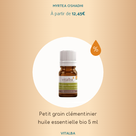
MYRTEA OSHADHI
À partir de
12,45
€
Petit grain clémentinier
huile essentielle bio 5 ml
VITALBA