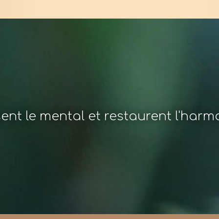
sent le mental et restaurent l'har