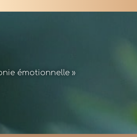
monie émotionnelle »