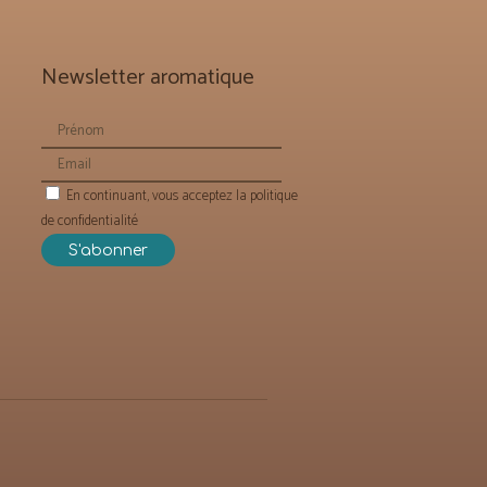
Newsletter aromatique
En continuant, vous acceptez la politique
de confidentialité