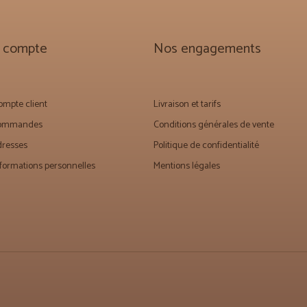
 compte
Nos engagements
mpte client
Livraison et tarifs
commandes
Conditions générales de vente
dresses
Politique de confidentialité
formations personnelles
Mentions légales