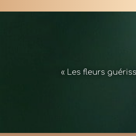
« Les fleurs guéris