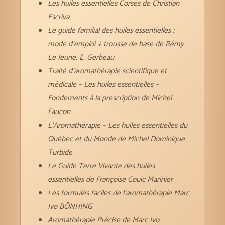
Les huiles essentielles Corses de Christian
Escriva
Le guide familial des huiles essentielles ;
mode d’emploi + trousse de base de Rémy
Le Jeune, E. Gerbeau
Traité d’aromathérapie scientifique et
médicale – Les huiles essentielles –
Fondements à la prescription de Michel
Faucon
L’Aromathérapie – Les huiles essentielles du
Québec et du Monde de Michel Dominique
Turbide
Le Guide Terre Vivante des huiles
essentielles de Françoise Couic Marinier
Les formules faciles de l’aromathérapie Marc
Ivo BÖNHING
Aromathérapie Précise de Marc Ivo