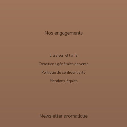
Nos engagements
Livraison et tarifs
Conditions générales de vente
Politique de confidentialité
Mentions légales
Newsletter aromatique