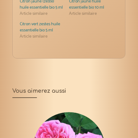
Citron jaune (zeste)
Citron jaune huile
huile essentielle bio 5 ml
essentielle bio 10 ml
Article similaire
Article similaire
Citron vert zestes huile
essentielle bio 5 ml
Article similaire
Vous aimerez aussi