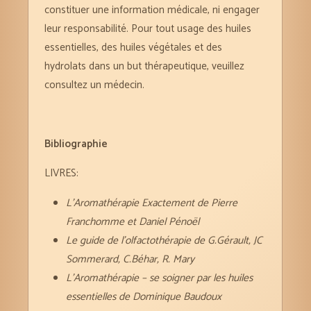
constituer une information médicale, ni engager
leur responsabilité. Pour tout usage des huiles
essentielles, des huiles végétales et des
hydrolats dans un but thérapeutique, veuillez
consultez un médecin.
Bibliographie
LIVRES:
L’Aromathérapie Exactement de Pierre
Franchomme et Daniel Pénoël
Le guide de l’olfactothérapie de G.Gérault, JC
Sommerard, C.Béhar, R. Mary
L’Aromathérapie – se soigner par les huiles
essentielles de Dominique Baudoux