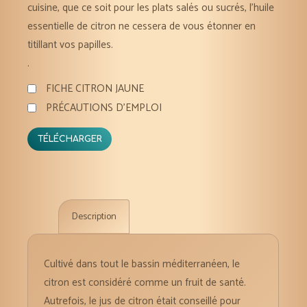
cuisine, que ce soit pour les plats salés ou sucrés, l’huile
essentielle de citron ne cessera de vous étonner en
titillant vos papilles.
.
FICHE CITRON JAUNE
PRÉCAUTIONS D'EMPLOI
TÉLÉCHARGER
Description
Cultivé dans tout le bassin méditerranéen, le
citron est considéré comme un fruit de santé.
Autrefois, le jus de citron était conseillé pour