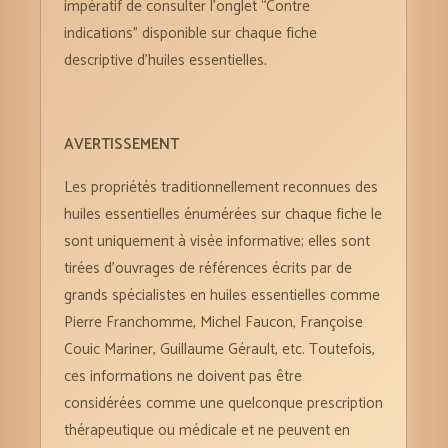
impératif de consulter l’onglet “Contre
indications” disponible sur chaque fiche
descriptive d’huiles essentielles.
AVERTISSEMENT
Les propriétés traditionnellement reconnues des
huiles essentielles énumérées sur chaque fiche le
sont uniquement à visée informative; elles sont
tirées d’ouvrages de références écrits par de
grands spécialistes en huiles essentielles comme
Pierre Franchomme, Michel Faucon, Françoise
Couic Mariner, Guillaume Gérault, etc. Toutefois,
ces informations ne doivent pas être
considérées comme une quelconque prescription
thérapeutique ou médicale et ne peuvent en