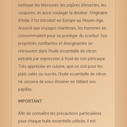
nettoyer les blessures, les piqûres d’insectes, les
coupures, et aussi soulager la douleur. Originaire
d’Inde, il fut introduit en Europe au Moyen-Age.
Associé aux voyages maritimes, les hommes en
consommaient pour se protéger du scorbut. Ses
propriétés tonifiantes et énergisantes se
retrouvent dans l’huile essentielle de citron
extraite par expression à froid de son péricarpe.
Très appréciée en cuisine, que ce soit pour les
plats salés ou sucrés, l’huile essentielle de citron
ne cessera de vous étonner en titillant vos
papilles.
IMPORTANT
Afin de connaître les précautions particulières
pour chaque huile essentielle utilisée, il est