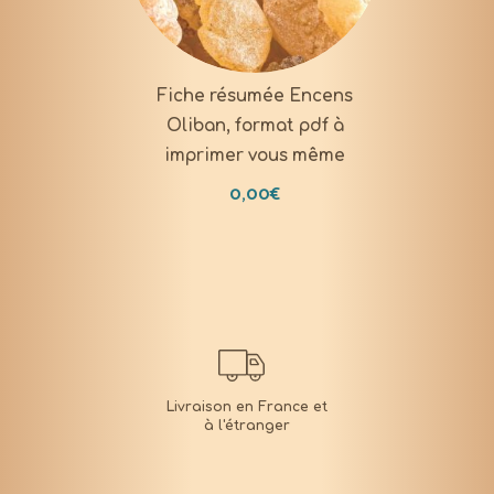
Fiche résumée Encens
Oliban, format pdf à
imprimer vous même
0,00
€