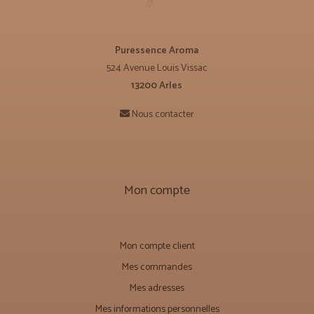
Puressence Aroma
524 Avenue Louis Vissac
13200 Arles
Nous contacter
Mon compte
Mon compte client
Mes commandes
Mes adresses
Mes informations personnelles