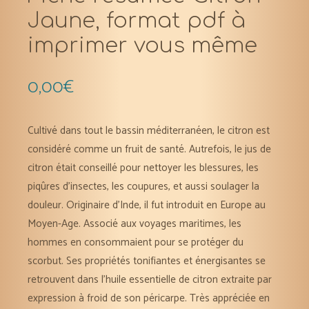
Jaune, format pdf à
imprimer vous même
0,00
€
Cultivé dans tout le bassin méditerranéen, le citron est
considéré comme un fruit de santé. Autrefois, le jus de
citron était conseillé pour nettoyer les blessures, les
piqûres d’insectes, les coupures, et aussi soulager la
douleur. Originaire d’Inde, il fut introduit en Europe au
Moyen-Age. Associé aux voyages maritimes, les
hommes en consommaient pour se protéger du
scorbut. Ses propriétés tonifiantes et énergisantes se
retrouvent dans l’huile essentielle de citron extraite par
expression à froid de son péricarpe. Très appréciée en