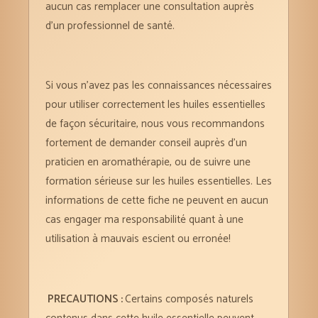
aucun cas remplacer une consultation auprès
d’un professionnel de santé.
Si vous n’avez pas les connaissances nécessaires
pour utiliser correctement les huiles essentielles
de façon sécuritaire, nous vous recommandons
fortement de demander conseil auprès d’un
praticien en aromathérapie, ou de suivre une
formation sérieuse sur les huiles essentielles. Les
informations de cette fiche ne peuvent en aucun
cas engager ma responsabilité quant à une
utilisation à mauvais escient ou erronée!
PRECAUTIONS
:
Certains composés naturels
contenus dans cette huile essentielle peuvent