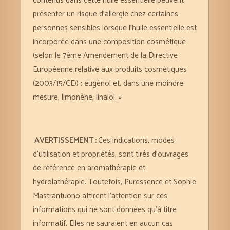
présenter un risque d’allergie chez certaines
personnes sensibles lorsque l’huile essentielle est
incorporée dans une composition cosmétique
(selon le 7ème Amendement de la Directive
Européenne relative aux produits cosmétiques
(2003/15/CE)) : eugénol et, dans une moindre
mesure, limonène, linalol. »
AVERTISSEMENT
:
Ces indications, modes
d’utilisation et propriétés, sont tirés d’ouvrages
de référence en aromathérapie et
hydrolathérapie. Toutefois, Puressence et Sophie
Mastrantuono attirent l’attention sur ces
informations qui ne sont données qu’à titre
informatif. Elles ne sauraient en aucun cas