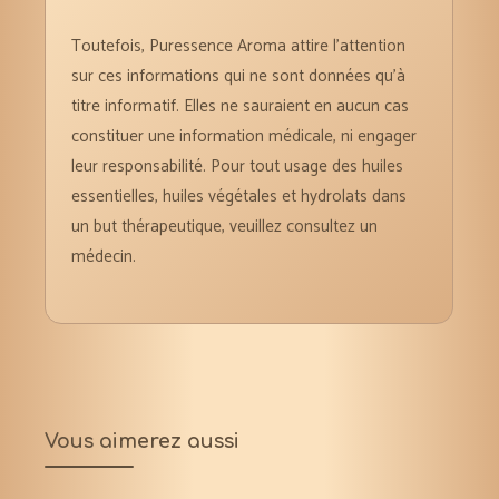
Toutefois, Puressence Aroma attire l’attention
sur ces informations qui ne sont données qu’à
titre informatif. Elles ne sauraient en aucun cas
constituer une information médicale, ni engager
leur responsabilité. Pour tout usage des huiles
essentielles, huiles végétales et hydrolats dans
un but thérapeutique, veuillez consultez un
médecin.
Vous aimerez aussi