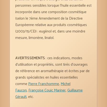
personnes sensibles lorsque l’huile essentielle est
incorporée dans une composition cosmétique
(selon le 7ème Amendement de la Directive
Européenne relative aux produits cosmétiques
(2003/15/CE)) : eugénol et, dans une moindre
mesure, limonène, linalol.
AVERTISSEMENTS
: ces indications, modes
d’utilisation et propriétés, sont tirés d’ouvrages
de référence en aromathérapie et écrites par de
grands spécialistes en huiles essentielles
comme
Pierre Franchomme
,
Michel
Faucon
,
Françoise Couic Mariner
,
Guillaume
Gérault
, etc.