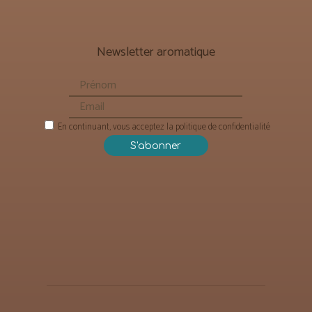
Newsletter aromatique
En continuant, vous acceptez la politique de confidentialité