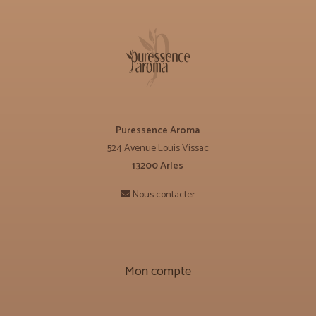
Puressence Aroma
524 Avenue Louis Vissac
13200 Arles
Nous contacter
Mon compte