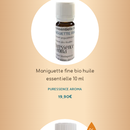
Maniguette fine bio huile
essentielle 10 ml
PURESSENCE AROMA
19,90
€