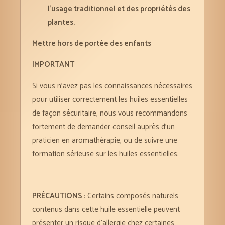
l’usage traditionnel et des propriétés des
plantes.
Mettre hors de portée des enfants
IMPORTANT
Si vous n’avez pas les connaissances nécessaires
pour utiliser correctement les huiles essentielles
de façon sécuritaire, nous vous recommandons
fortement de demander conseil auprès d’un
praticien en aromathérapie, ou de suivre une
formation sérieuse sur les huiles essentielles.
PRÉCAUTIONS
: Certains composés naturels
contenus dans cette huile essentielle peuvent
présenter un risque d’allergie chez certaines