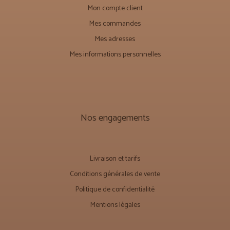
Mon compte client
Mes commandes
Mes adresses
Mes informations personnelles
Nos engagements
Livraison et tarifs
Conditions générales de vente
Politique de confidentialité
Mentions légales