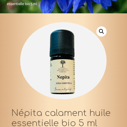
essentielle bio 5 ml
Népita calament huile
essentielle bio 5 ml