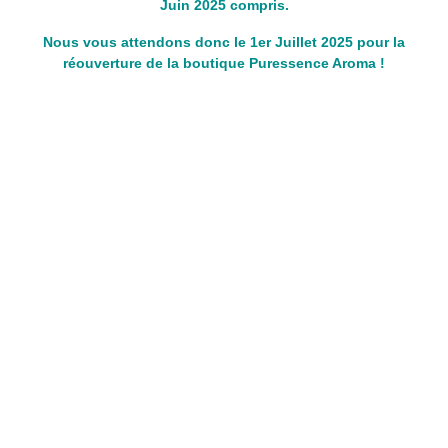
Juin 2025 compris.
Nous vous attendons donc le 1er Juillet 2025 pour la
réouverture de la boutique Puressence Aroma !