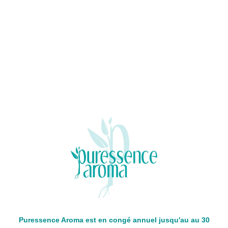
Puressence Aroma est en congé annuel jusqu'au au 30