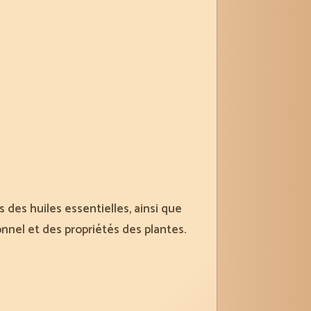
 des huiles essentielles, ainsi que
ionnel et des propriétés des plantes.