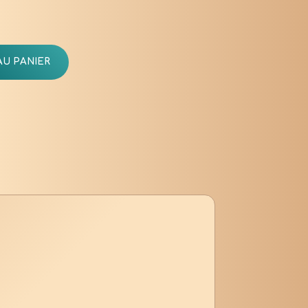
AU PANIER