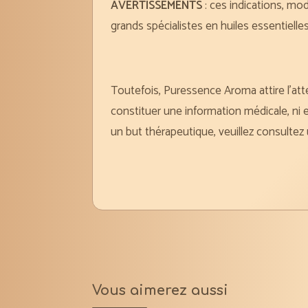
AVERTISSEMENTS
: ces indications, mo
grands spécialistes en huiles essentiel
Toutefois, Puressence Aroma attire l’atte
constituer une information médicale, ni e
un but thérapeutique, veuillez consultez
Vous aimerez aussi