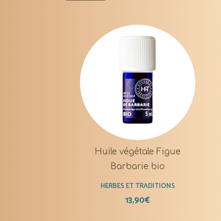
Huile végétale Figue
Barbarie bio
HERBES ET TRADITIONS
13,90
€