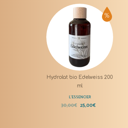
Hydrolat bio Edelweiss 200
ml
L'ESSENCIER
30,00
€
25,00
€