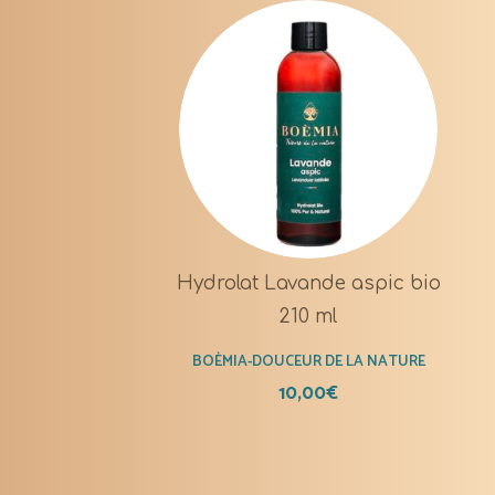
Hydrolat Lavande aspic bio
210 ml
BOÈMIA-DOUCEUR DE LA NATURE
10,00
€