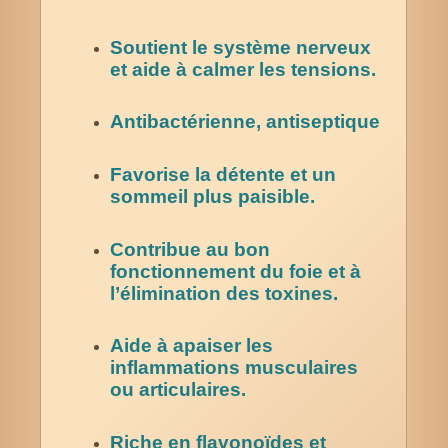
Soutient le système nerveux
et aide à calmer les tensions.
Antibactérienne, antiseptique
Favorise la détente et un
sommeil plus paisible.
Contribue au bon
fonctionnement du foie et à
l’élimination des toxines.
Aide à apaiser les
inflammations musculaires
ou articulaires.
Riche en flavonoïdes et