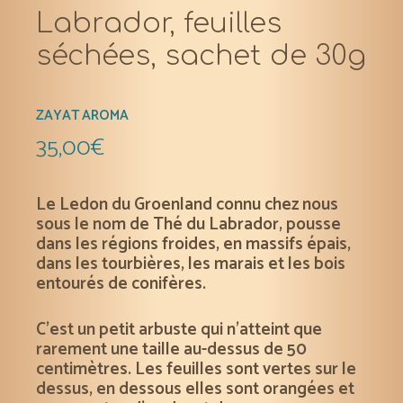
Labrador, feuilles
séchées, sachet de 30g
ZAYAT AROMA
35,00
€
Le Ledon du Groenland connu chez nous
sous le nom de Thé du Labrador, pousse
dans les régions froides, en massifs épais,
dans les tourbières, les marais et les bois
entourés de conifères.
C’est un petit arbuste qui n’atteint que
rarement une taille au-dessus de 50
centimètres. Les feuilles sont vertes sur le
dessus, en dessous elles sont orangées et