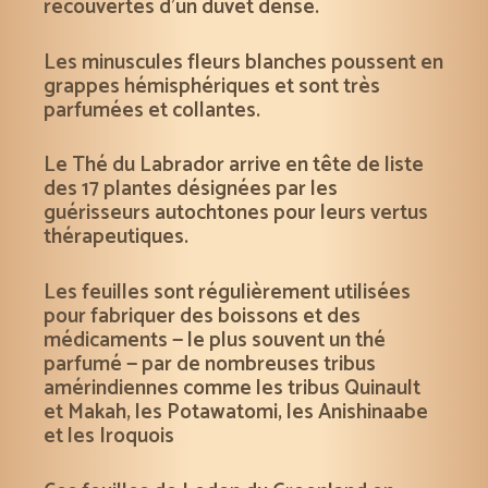
recouvertes d’un duvet dense.
Les minuscules fleurs blanches poussent en
grappes hémisphériques et sont très
parfumées et collantes.
Le Thé du Labrador arrive en tête de liste
des 17 plantes désignées par les
guérisseurs autochtones pour leurs vertus
thérapeutiques.
Les feuilles sont régulièrement utilisées
pour fabriquer des boissons et des
médicaments — le plus souvent un thé
parfumé — par de nombreuses tribus
amérindiennes comme les tribus Quinault
et Makah, les Potawatomi, les Anishinaabe
et les Iroquois