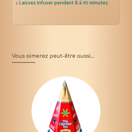
Laissez infuser pendant 8 à 10 minutes.
Vous aimerez peut-être aussi…