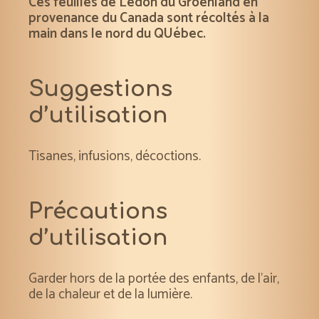
Ces feuilles de Ledon du Groenland en
provenance du Canada sont récoltés à la
main dans le nord du QUébec.
Suggestions
d’utilisation
Tisanes, infusions, décoctions.
Précautions
d’utilisation
Garder hors de la portée des enfants, de l’air,
de la chaleur et de la lumière.