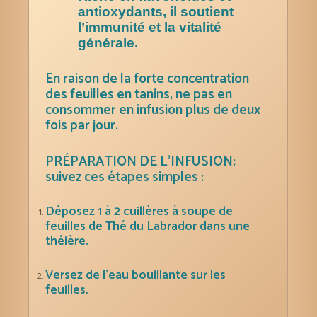
antioxydants, il soutient
l’immunité et la vitalité
générale.
En raison de la forte concentration
des feuilles en tanins, ne pas en
consommer en infusion plus de deux
fois par jour.
PRÉPARATION DE L’INFUSION:
suivez ces étapes simples :
Déposez 1 à 2 cuillères à soupe de
feuilles de Thé du Labrador dans une
théière.
Versez de l’eau bouillante sur les
feuilles.