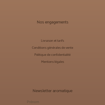
Nos engagements
Livraison et tarifs
Conditions générales de vente
Politique de confidentialité
Mentions légales
Newsletter aromatique