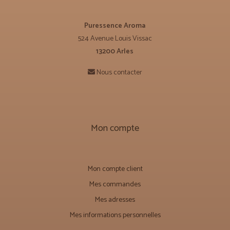
Puressence Aroma
524 Avenue Louis Vissac
13200 Arles
Nous contacter
Mon compte
Mon compte client
Mes commandes
Mes adresses
Mes informations personnelles