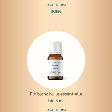
ZAYAT AROMA
19,85
€
Pin blanc huile essentielle
bio 5 ml
ZAYAT AROMA