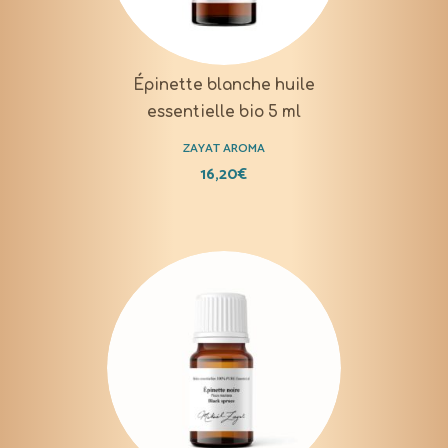
Épinette blanche huile
essentielle bio 5 ml
ZAYAT AROMA
16,20
€