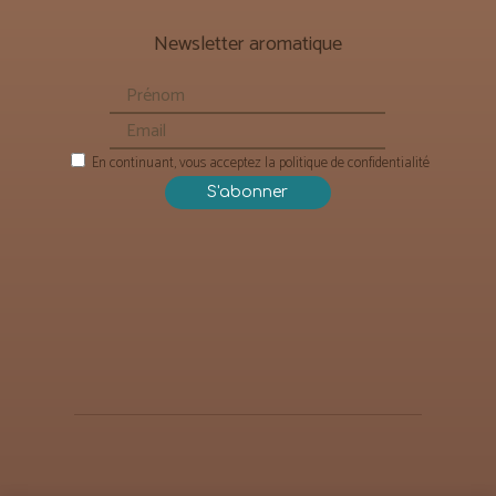
Newsletter aromatique
En continuant, vous acceptez la politique de confidentialité