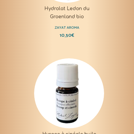
Hydrolat Ledon du
Groenland bio
ZAYAT AROMA
10,50
€