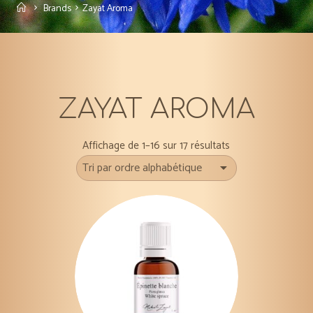
Accueil
Brands
Zayat Aroma
ZAYAT AROMA
Affichage de 1–16 sur 17 résultats