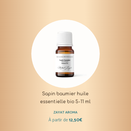
Sapin baumier huile
essentielle bio 5-11 ml
ZAYAT AROMA
À partir de
12,50
€