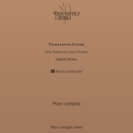
Puressence Aroma
524 Avenue Louis Vissac
13200 Arles
Nous contacter
Mon compte
Mon compte client