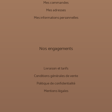
Mes commandes
Mes adresses
Mes informations personnelles
Nos engagements
Livraison et tarifs
Conditions générales de vente
Politique de confidentialité
Mentions légales