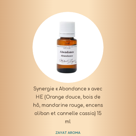
Synergie « Abondance » avec
HE (Orange douce, bois de
hô, mandarine rouge, encens
oliban et cannelle cassia) 15
ml
ZAYAT AROMA