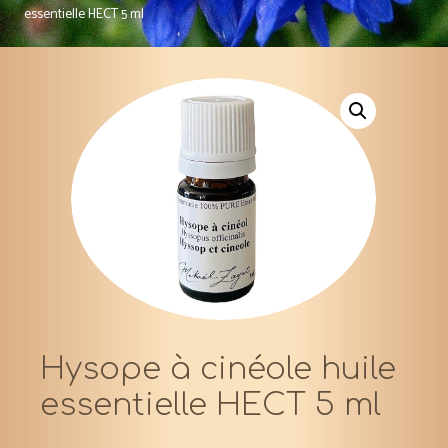
essentielle HECT 5 ml
Hysope à cinéole huile
essentielle HECT 5 ml