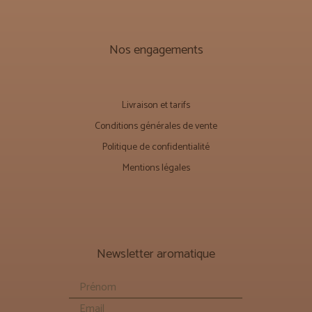
Nos engagements
Livraison et tarifs
Conditions générales de vente
Politique de confidentialité
Mentions légales
Newsletter aromatique