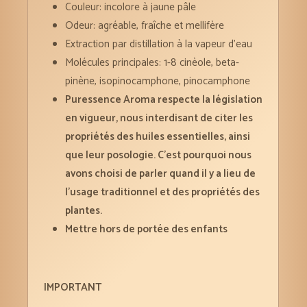
Couleur: incolore à jaune pâle
Odeur: agréable, fraîche et mellifère
Extraction par distillation à la vapeur d’eau
Molécules principales: 1-8 cinèole, beta-
pinène, isopinocamphone, pinocamphone
Puressence Aroma respecte la législation
en vigueur, nous interdisant de citer les
propriétés des huiles essentielles, ainsi
que leur posologie. C’est pourquoi nous
avons choisi de parler quand il y a lieu de
l’usage traditionnel et des propriétés des
plantes.
Mettre hors de portée des enfants
IMPORTANT