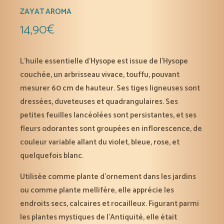
ZAYAT AROMA
14,90
€
L’huile essentielle d’Hysope est issue de l’Hysope
couchée, un arbrisseau vivace, touffu, pouvant
mesurer 60 cm de hauteur. Ses tiges ligneuses sont
dressées, duveteuses et quadrangulaires. Ses
petites feuilles lancéolées sont persistantes, et ses
fleurs odorantes sont groupées en inflorescence, de
couleur variable allant du violet, bleue, rose, et
quelquefois blanc.
Utilisée comme plante d’ornement dans les jardins
ou comme plante mellifère, elle apprécie les
endroits secs, calcaires et rocailleux. Figurant parmi
les plantes mystiques de l’Antiquité, elle était