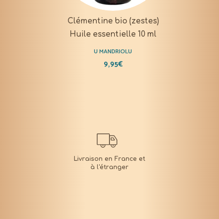
Clémentine bio (zestes)
Huile essentielle 10 ml
U MANDRIOLU
9,95
€