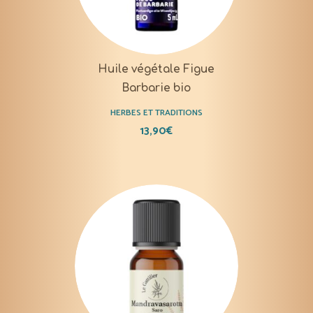
Huile végétale Figue
Barbarie bio
HERBES ET TRADITIONS
13,90
€