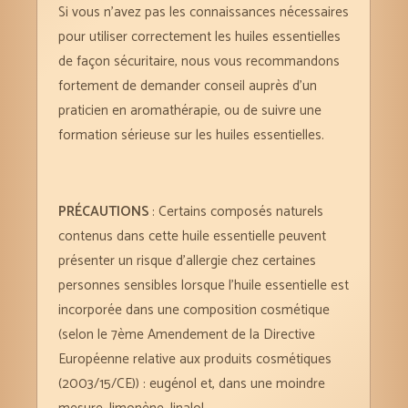
Si vous n’avez pas les connaissances nécessaires
pour utiliser correctement les huiles essentielles
de façon sécuritaire, nous vous recommandons
fortement de demander conseil auprès d’un
praticien en aromathérapie, ou de suivre une
formation sérieuse sur les huiles essentielles.
PRÉCAUTIONS
: Certains composés naturels
contenus dans cette huile essentielle peuvent
présenter un risque d’allergie chez certaines
personnes sensibles lorsque l’huile essentielle est
incorporée dans une composition cosmétique
(selon le 7ème Amendement de la Directive
Européenne relative aux produits cosmétiques
(2003/15/CE)) : eugénol et, dans une moindre