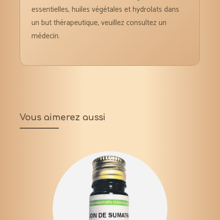
essentielles, huiles végétales et hydrolats dans
un but thérapeutique, veuillez consultez un
médecin.
Vous aimerez aussi