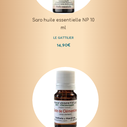
Saro huile essentielle NP 10
ml
LE GATTILIER
14,90
€