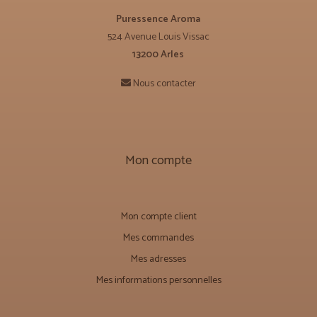
Puressence Aroma
524 Avenue Louis Vissac
13200 Arles
Nous contacter
Mon compte
Mon compte client
Mes commandes
Mes adresses
Mes informations personnelles