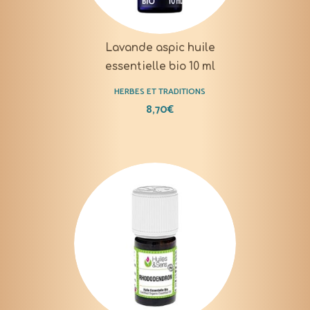
Lavande aspic huile
essentielle bio 10 ml
HERBES ET TRADITIONS
8,70
€