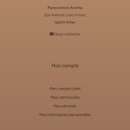
Puressence Aroma
524 Avenue Louis Vissac
13200 Arles
Nous contacter
Mon compte
Mon compte client
Mes commandes
Mes adresses
Mes informations personnelles