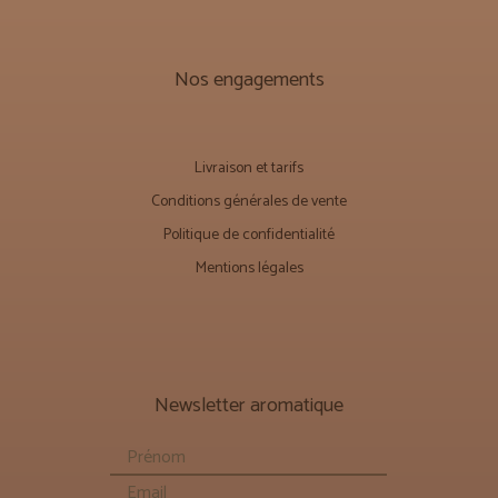
Nos engagements
Livraison et tarifs
Conditions générales de vente
Politique de confidentialité
Mentions légales
Newsletter aromatique