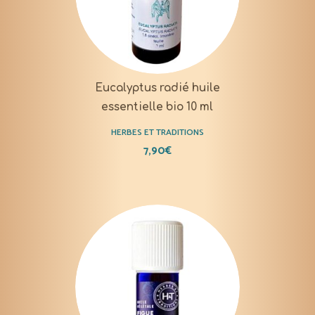
Eucalyptus radié huile
essentielle bio 10 ml
HERBES ET TRADITIONS
7,90
€