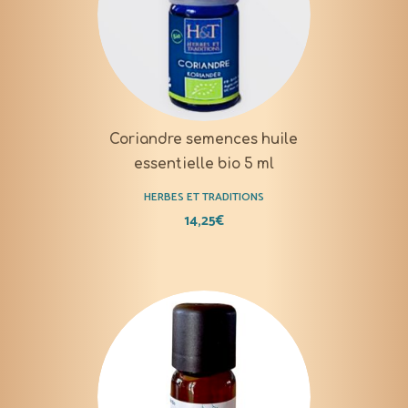
Coriandre semences huile
essentielle bio 5 ml
HERBES ET TRADITIONS
14,25
€