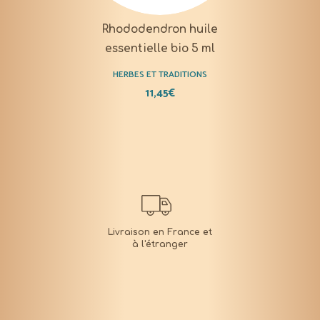
Rhododendron huile
essentielle bio 5 ml
HERBES ET TRADITIONS
11,45
€