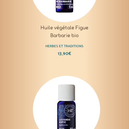
Huile végétale Figue
Barbarie bio
HERBES ET TRADITIONS
13,90
€