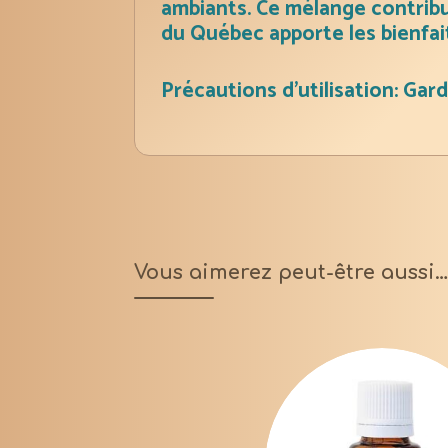
ambiants. Ce mélange contribue
du Québec apporte les bienfait
Précautions d’utilisation: Gard
Vous aimerez peut-être aussi