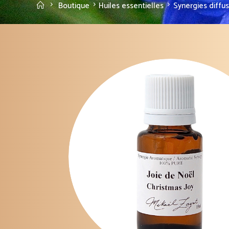
Accueil
Boutique
Huiles essentielles
Synergies diffu