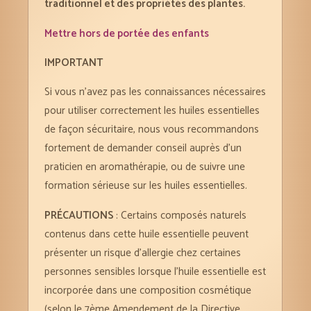
traditionnel et des propriétés des plantes.
Mettre hors de portée des enfants
IMPORTANT
Si vous n’avez pas les connaissances nécessaires
pour utiliser correctement les huiles essentielles
de façon sécuritaire, nous vous recommandons
fortement de demander conseil auprès d’un
praticien en aromathérapie, ou de suivre une
formation sérieuse sur les huiles essentielles.
PRÉCAUTIONS
: Certains composés naturels
contenus dans cette huile essentielle peuvent
présenter un risque d’allergie chez certaines
personnes sensibles lorsque l’huile essentielle est
incorporée dans une composition cosmétique
(selon le 7ème Amendement de la Directive