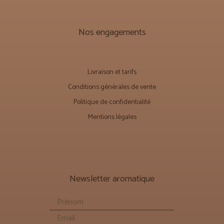
Nos engagements
Livraison et tarifs
Conditions générales de vente
Politique de confidentialité
Mentions légales
Newsletter aromatique