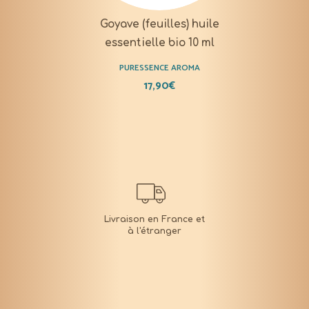
Goyave (feuilles) huile
essentielle bio 10 ml
PURESSENCE AROMA
17,90
€