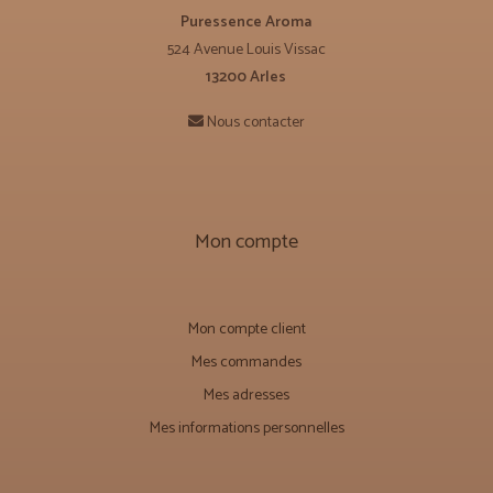
Puressence Aroma
524 Avenue Louis Vissac
13200 Arles
Nous contacter
Mon compte
Mon compte client
Mes commandes
Mes adresses
Mes informations personnelles