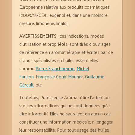
Européenne relative aux produits cosmétiques
(2003/15/CE)) : eugénol et, dans une moindre
mesure, limonène, linalol.
AVERTISSEMENTS
: ces indications, modes
d’utilisation et propriétés, sont tirés d’ouvrages
de référence en aromathérapie et écrites par de
grands spécialistes en huiles essentielles
comme
Pierre Franchomme
,
Michel
Faucon
,
Françoise Couic Mariner
,
Guillaume
Gérault
, etc.
Toutefois, Puressence Aroma attire l’attention
sur ces informations qui ne sont données qu’à
titre informatif. Elles ne sauraient en aucun cas
constituer une information médicale, ni engager
leur responsabilité. Pour tout usage des huiles