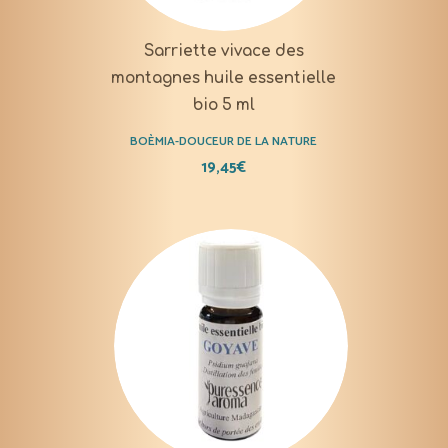
Sarriette vivace des
montagnes huile essentielle
bio 5 ml
BOÈMIA-DOUCEUR DE LA NATURE
19,45
€