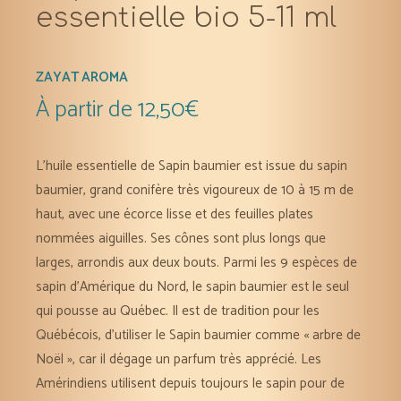
essentielle bio 5-11 ml
ZAYAT AROMA
À partir de
12,50
€
L’huile essentielle de Sapin baumier est issue du sapin
baumier, grand conifère très vigoureux de 10 à 15 m de
haut, avec une écorce lisse et des feuilles plates
nommées aiguilles. Ses cônes sont plus longs que
larges, arrondis aux deux bouts. Parmi les 9 espèces de
sapin d’Amérique du Nord, le sapin baumier est le seul
qui pousse au Québec. Il est de tradition pour les
Québécois, d’utiliser le Sapin baumier comme « arbre de
Noël », car il dégage un parfum très apprécié. Les
Amérindiens utilisent depuis toujours le sapin pour de