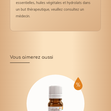
essentielles, huiles végétales et hydrolats dans
un but thérapeutique, veuillez consultez un
médecin.
Vous aimerez aussi