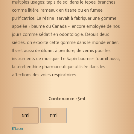
multiples usages: tapis de sol dans le tepee, branches
comme litière, rameaux en tisane ou en fumée
purificatrice. La résine servait à fabriquer une gomme
appelée « baume du Canada », encore employée de nos
jours comme sédatif en odontologie. Depuis deux
siècles, on exporte cette gomme dans le monde entier.
Il sert aussi de diluant à peinture, de vernis pour les
instruments de musique. Le Sapin baumier fournit aussi,
la térébenthine pharmaceutique utilisée dans les
affections des voies respiratoires.
Contenance
: 5ml
5ml
11ml
Effacer