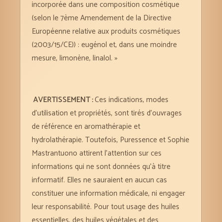
incorporée dans une composition cosmétique
(selon le 7ème Amendement de la Directive
Européenne relative aux produits cosmétiques
(2003/15/CE)) : eugénol et, dans une moindre
mesure, limonène, linalol. »
AVERTISSEMENT
:
Ces indications, modes
d’utilisation et propriétés, sont tirés d’ouvrages
de référence en aromathérapie et
hydrolathérapie. Toutefois, Puressence et Sophie
Mastrantuono attirent l’attention sur ces
informations qui ne sont données qu’à titre
informatif. Elles ne sauraient en aucun cas
constituer une information médicale, ni engager
leur responsabilité. Pour tout usage des huiles
essentielles, des huiles végétales et des