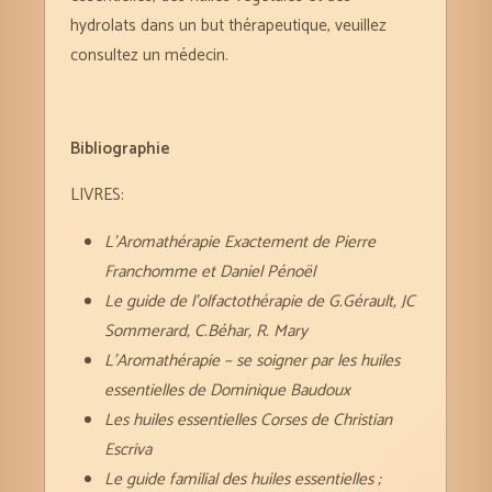
hydrolats dans un but thérapeutique, veuillez
consultez un médecin.
Bibliographie
LIVRES:
L’Aromathérapie Exactement de Pierre
Franchomme et Daniel Pénoël
Le guide de l’olfactothérapie de G.Gérault, JC
Sommerard, C.Béhar, R. Mary
L’Aromathérapie – se soigner par les huiles
essentielles de Dominique Baudoux
Les huiles essentielles Corses de Christian
Escriva
Le guide familial des huiles essentielles ;