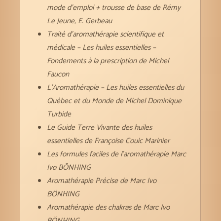
mode d’emploi + trousse de base de Rémy
Le Jeune, E. Gerbeau
Traité d’aromathérapie scientifique et
médicale – Les huiles essentielles –
Fondements à la prescription de Michel
Faucon
L’Aromathérapie – Les huiles essentielles du
Québec et du Monde de Michel Dominique
Turbide
Le Guide Terre Vivante des huiles
essentielles de Françoise Couic Marinier
Les formules faciles de l’aromathérapie Marc
Ivo BÖNHING
Aromathérapie Précise de Marc Ivo
BÖNHING
Aromathérapie des chakras de Marc Ivo
BÖNHING