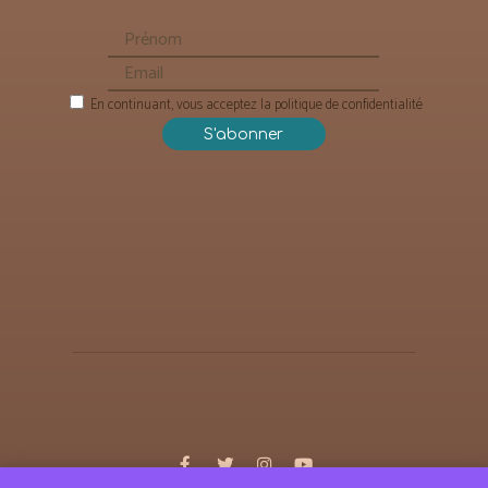
En continuant, vous acceptez la politique de confidentialité