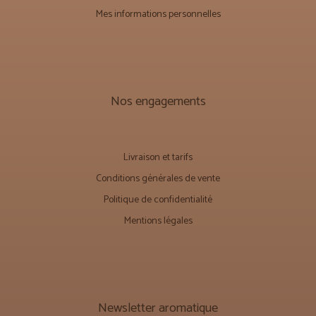
Mes informations personnelles
Nos engagements
Livraison et tarifs
Conditions générales de vente
Politique de confidentialité
Mentions légales
Newsletter aromatique