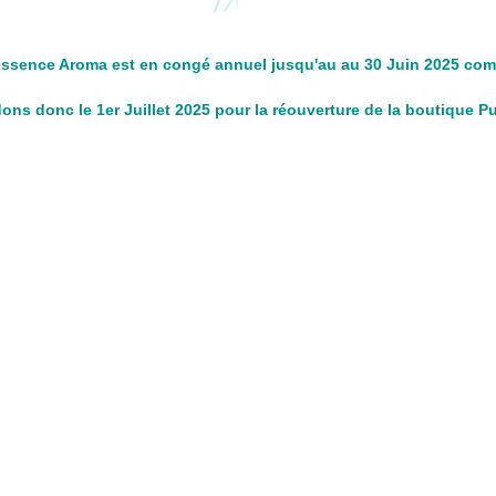
ssence Aroma est en congé annuel jusqu'au au 30 Juin 2025 com
ns donc le 1er Juillet 2025 pour la réouverture de la boutique 