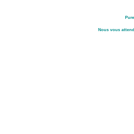
Pure
Nous vous attendo