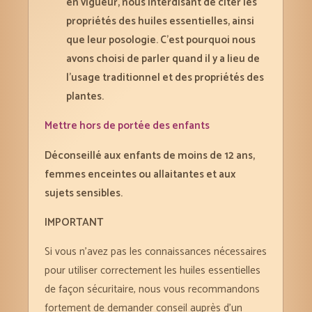
en vigueur, nous interdisant de citer les
propriétés des huiles essentielles, ainsi
que leur posologie. C’est pourquoi nous
avons choisi de parler quand il y a lieu de
l’usage traditionnel et des propriétés des
plantes.
Mettre hors de portée des enfants
Déconseillé aux enfants de moins de 12 ans,
femmes enceintes ou allaitantes et aux
sujets sensibles.
IMPORTANT
Si vous n’avez pas les connaissances nécessaires
pour utiliser correctement les huiles essentielles
de façon sécuritaire, nous vous recommandons
fortement de demander conseil auprès d’un