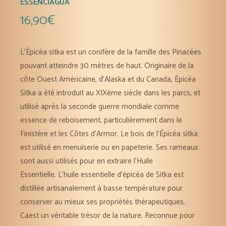
ESSENCIAGUA
16,90
€
L’Épicéa sitka est un conifère de la famille des Pinacées
pouvant atteindre 30 mètres de haut. Originaire de la
côte Ouest Américaine, d’Alaska et du Canada, Épicéa
Sitka a été introduit au XIXème siècle dans les parcs, et
utilisé après la seconde guerre mondiale comme
essence de reboisement, particulièrement dans le
Finistère et les Côtes d’Armor. Le bois de l’Épicéa sitka
est utilisé en menuiserie ou en papeterie. Ses rameaux
sont aussi utilisés pour en extraire l’Huile
Essentielle. L’huile essentielle d’épicéa de Sitka est
distillée artisanalement à basse température pour
conserver au mieux ses propriétés thérapeutiques.
C4est un véritable trésor de la nature. Reconnue pour