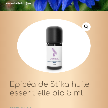
essentielle bio 5 ml
Epicéa de Stika huile
essentielle bio 5 ml