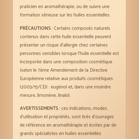
praticien en aromathérapie, ou de suivre une
formation sérieuse sur les huiles essentielles.
PRÉCAUTIONS
: Certains composés naturels
contenus dans cette huile essentielle peuvent
présenter un risque d’allergie chez certaines
personnes sensibles lorsque l’huile essentielle est
incorporée dans une composition cosmétique
(selon le 7ème Amendement de la Directive
Européenne relative aux produits cosmétiques
(2003/15/CE)) : eugénol et, dans une moindre
mesure, limonène, linalol.
AVERTISSEMENTS
: ces indications, modes
d’utilisation et propriétés, sont tirés d’ouvrages
de référence en aromathérapie et écrites par de
grands spécialistes en huiles essentielles