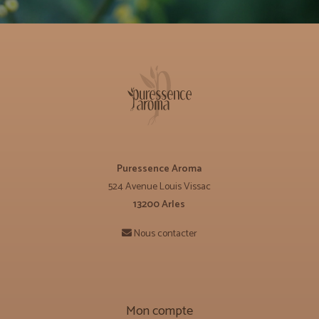
Puressence Aroma
524 Avenue Louis Vissac
13200 Arles
Nous contacter
Mon compte