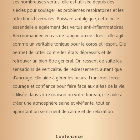
ses nombreuses vertus, elle est utilisée depuis des
siècles pour soulager les problèmes respiratoires et les
affections hivernales. Puissant antalgique, cette huile
essentielle a également des vertus anti-inflammatoires.
Recommandée en cas de fatigue ou de stress, elle agit
comme un véritable tonique pour le corps et l’esprit. Elle
permet de lutter contre les états dépressifs et de
retrouver un bien-être général. On ressent de suite les
sensations de verticalité, de redressement, autant que
d’ancrage. Elle aide à gérer les peurs. Transmet force,
courage et confiance pour faire face aux aléas de la vie.
Utilisée dans votre maison ou votre bureau, elle aide à
créer une atmosphère saine et vivifiante, tout en
apportant un sentiment de calme et de relaxation.
Contenance