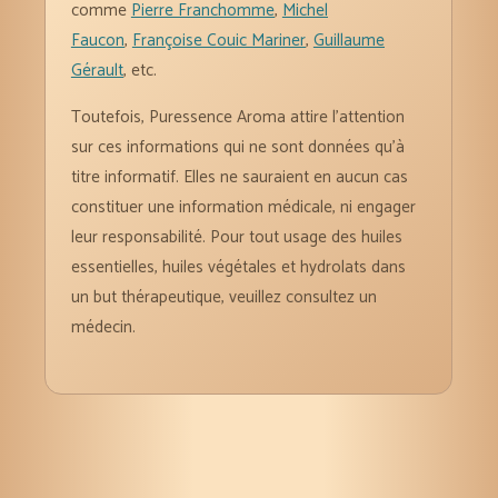
comme
Pierre Franchomme
,
Michel
Faucon
,
Françoise Couic Mariner
,
Guillaume
Gérault
, etc.
Toutefois, Puressence Aroma attire l’attention
sur ces informations qui ne sont données qu’à
titre informatif. Elles ne sauraient en aucun cas
constituer une information médicale, ni engager
leur responsabilité. Pour tout usage des huiles
essentielles, huiles végétales et hydrolats dans
un but thérapeutique, veuillez consultez un
médecin.