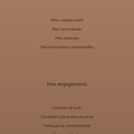
Mon compte client
Mes commandes
Mes adresses
Mes informations personnelles
Nos engagements
Livraison et tarifs
Conditions générales de vente
Politique de confidentialité