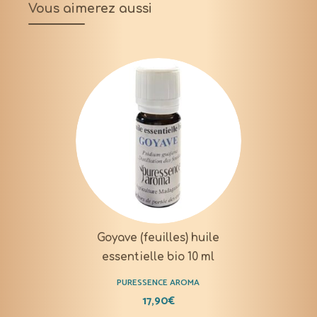
Vous aimerez aussi
Goyave (feuilles) huile
essentielle bio 10 ml
PURESSENCE AROMA
17,90
€