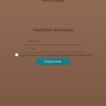
Mentions légales
Newsletter aromatique
En continuant, vous acceptez la politique de confidentialité