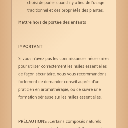
choisi de parler quand il y a lieu de l’usage
traditionnel et des propriétés des plantes.
Mettre hors de portée des enfants
IMPORTANT
Si vous n’avez pas les connaissances nécessaires
pour utiliser correctement les huiles essentielles
de façon sécuritaire, nous vous recommandons
fortement de demander conseil auprès d’un
praticien en aromathérapie, ou de suivre une
formation sérieuse sur les huiles essentielles.
PRÉCAUTIONS :
Certains composés naturels