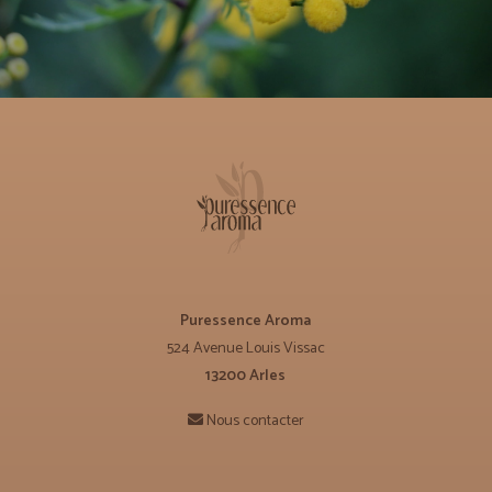
Puressence Aroma
524 Avenue Louis Vissac
13200 Arles
Nous contacter