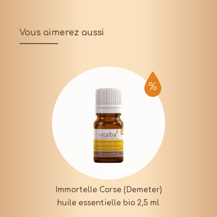
Vous aimerez aussi
Immortelle Corse (Demeter)
huile essentielle bio 2,5 ml