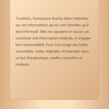
Toutefois, Puressence Aroma attire l’attention
sur ces informations qui ne sont données qu’à
titre informatif. Elles ne sauraient en aucun cas
constituer une information médicale, ni engager
leur responsabilité. Pour tout usage des huiles
essentielles, huiles végétales et hydrolats dans
un but thérapeutique, veuillez consultez un
médecin.