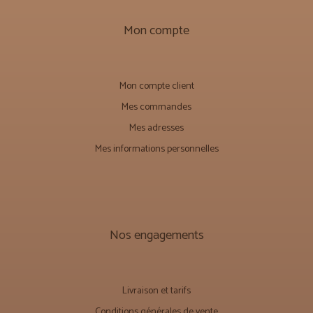
Mon compte
Mon compte client
Mes commandes
Mes adresses
Mes informations personnelles
Nos engagements
Livraison et tarifs
Conditions générales de vente