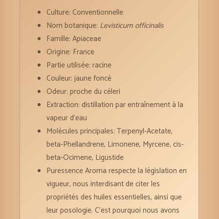
Culture: Conventionnelle
Nom botanique:
Levisticum officinalis
Famille: Apiaceae
Origine: France
Partie utilisée: racine
Couleur: jaune foncé
Odeur: proche du céleri
Extraction: distillation par entraînement à la
vapeur d’eau
Molécules principales: Terpenyl-Acetate,
beta-Phellandrene, Limonene, Myrcene, cis-
beta-Ocimene, Ligustide
Puressence Aroma respecte la législation en
vigueur, nous interdisant de citer les
propriétés des huiles essentielles, ainsi que
leur posologie. C’est pourquoi nous avons