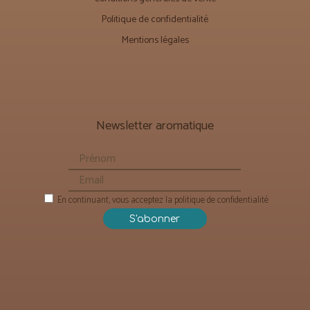
Politique de confidentialité
Mentions légales
Newsletter aromatique
En continuant, vous acceptez la politique de confidentialité