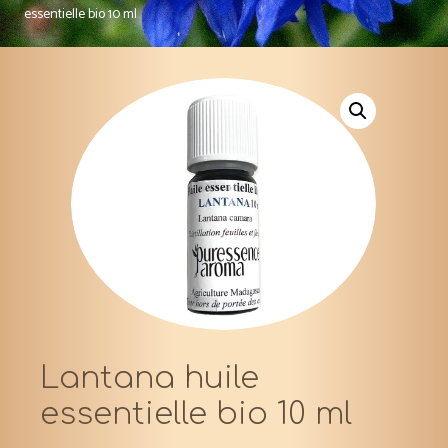
essentielle bio 10 ml
Lantana huile
essentielle bio 10 ml