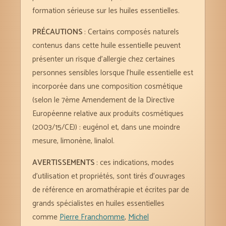
formation sérieuse sur les huiles essentielles.
PRÉCAUTIONS
: Certains composés naturels
contenus dans cette huile essentielle peuvent
présenter un risque d’allergie chez certaines
personnes sensibles lorsque l’huile essentielle est
incorporée dans une composition cosmétique
(selon le 7ème Amendement de la Directive
Européenne relative aux produits cosmétiques
(2003/15/CE)) : eugénol et, dans une moindre
mesure, limonène, linalol.
AVERTISSEMENTS
: ces indications, modes
d’utilisation et propriétés, sont tirés d’ouvrages
de référence en aromathérapie et écrites par de
grands spécialistes en huiles essentielles
comme
Pierre Franchomme
,
Michel