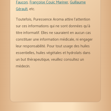
Faucon
,
Françoise Couic Mariner
,
Guillaume
Gérault
, etc.
Toutefois, Puressence Aroma attire l’attention
sur ces informations qui ne sont données qu’à
titre informatif. Elles ne sauraient en aucun cas
constituer une information médicale, ni engager
leur responsabilité. Pour tout usage des huiles
essentielles, huiles végétales et hydrolats dans
un but thérapeutique, veuillez consultez un
médecin.