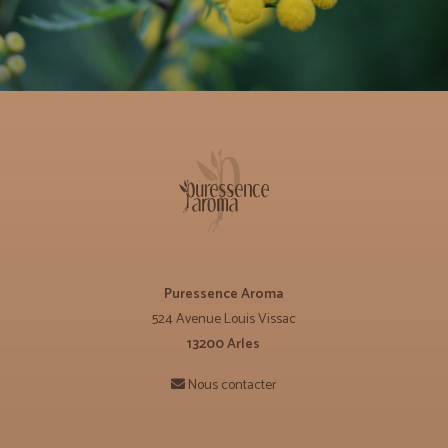
Puressence Aroma
524 Avenue Louis Vissac
13200 Arles
Nous contacter