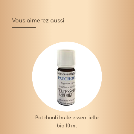
Vous aimerez aussi
Patchouli huile essentielle
bio 10 ml