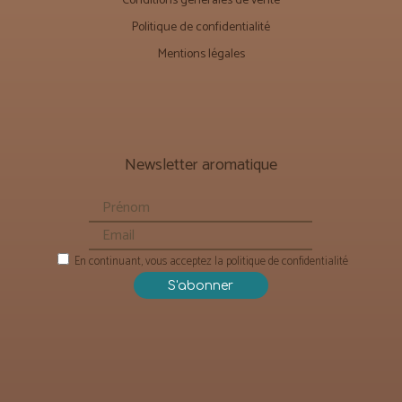
Conditions générales de vente
Politique de confidentialité
Mentions légales
Newsletter aromatique
En continuant, vous acceptez la politique de confidentialité