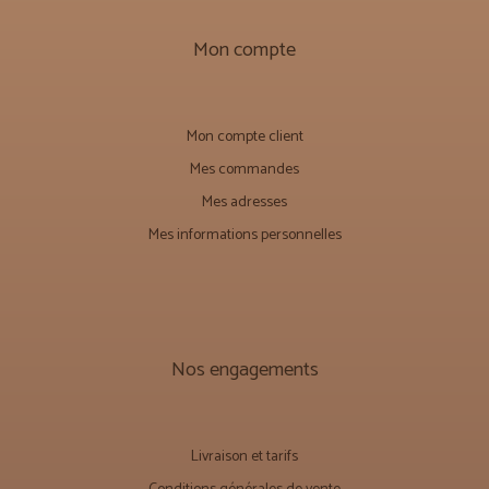
Mon compte
Mon compte client
Mes commandes
Mes adresses
Mes informations personnelles
Nos engagements
Livraison et tarifs