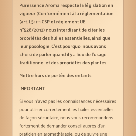
Puressence Aroma respecte la législation en
vigueur (Conformément à la réglementation
(art. L511-1 CSP et règlement UE
n°528/2012) nous interdisant de citer les
propriétés des huiles essentielles, ainsi que
leur posologie. C’est pourquoi nous avons
choisi de parler quand il y a lieu de l’usage
traditionnel et des propriétés des plantes.
Mettre hors de portée des enfants
IMPORTANT
Si vous n’avez pas les connaissances nécessaires
pour utiliser correctement les huiles essentielles
de façon sécuritaire, nous vous recommandons
fortement de demander conseil auprès d’un
praticien en aromathérapie, ou de suivre une