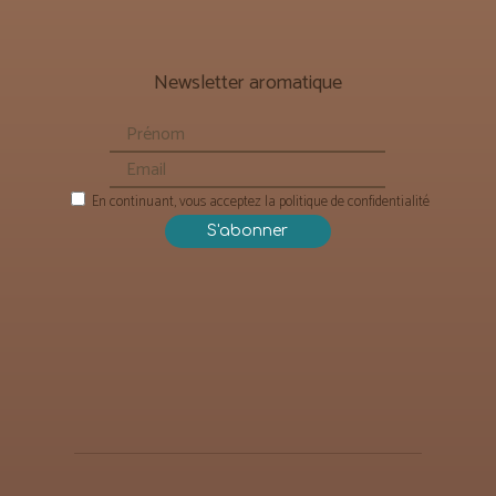
Newsletter aromatique
En continuant, vous acceptez la politique de confidentialité