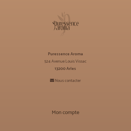
Puressence Aroma
524 Avenue Louis Vissac
13200 Arles
Nous contacter
Mon compte