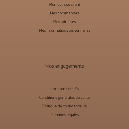
Mon compte client
Mes commandes
Mes adresses
Mes informations personnelles
Nos engagements
Livraison et tarifs
Conditions générales de vente
Politique de confidentialité
Mentions légales