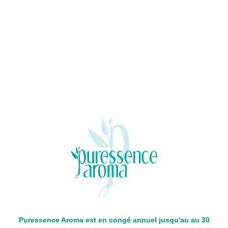
Puressence Aroma est en congé annuel jusqu'au au 30