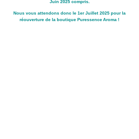
Juin 2025 compris.
Nous vous attendons donc le 1er Juillet 2025 pour la
réouverture de la boutique Puressence Aroma !