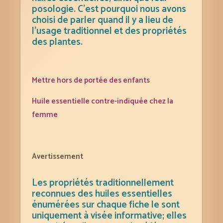
posologie. C’est pourquoi nous avons
choisi de parler quand il y a lieu de
l’usage traditionnel et des propriétés
des plantes.
Mettre hors de portée des enfants
Huile essentielle contre-indiquée chez la
femme
Avertissement
Les propriétés traditionnellement
reconnues des huiles essentielles
énumérées sur chaque fiche le sont
uniquement à visée informative; elles