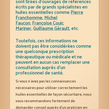
sont tirées d’ouvrages de références
écrits par de grands spécialistes en
huiles essentielles comme
Pierre
Franchomme
,
Michel
Faucon
,
Françoise Couic
Mariner
,
Guillaume Gérault
, etc.
Toutefois, ces informations ne
doivent pas être considérées comme
une quelconque prescription
thérapeutique ou médicale et ne
peuvent en aucun cas remplacer une
consultation auprès d’un
professionnel de santé.
Si vous n’avez pas les connaissances
nécessaires pour utiliser correctement les
huiles essentielles de façon sécuritaire, nous
vous recommandons fortement de
demander conseil auprès d’un praticien en