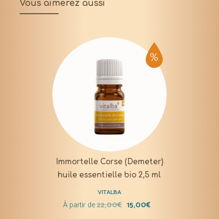
Vous aimerez aussi
Immortelle Corse (Demeter)
huile essentielle bio 2,5 ml
VITALBA
À partir de
22,00
€
15,00
€