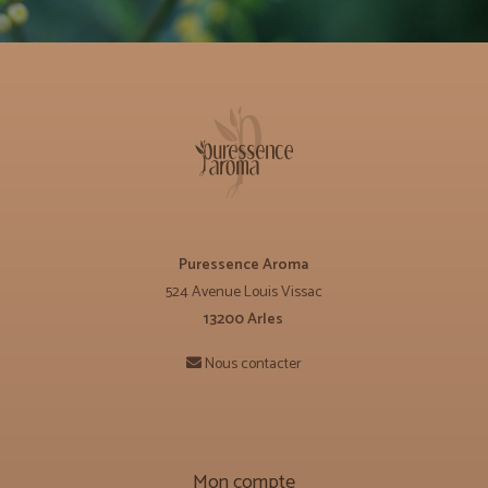
Puressence Aroma
524 Avenue Louis Vissac
13200 Arles
Nous contacter
Mon compte