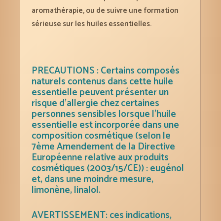
aromathérapie, ou de suivre une formation
sérieuse sur les huiles essentielles.
PRECAUTIONS : Certains composés
naturels contenus dans cette huile
essentielle peuvent présenter un
risque d’allergie chez certaines
personnes sensibles lorsque l’huile
essentielle est incorporée dans une
composition cosmétique (selon le
7ème Amendement de la Directive
Européenne relative aux produits
cosmétiques (2003/15/CE)) : eugénol
et, dans une moindre mesure,
limonène, linalol.
AVERTISSEMENT: ces indications,