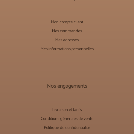
Mon compte client
Mes commandes
Mes adresses
Mes informations personnelles
Nos engagements
Livraison et tarifs
Conditions générales de vente
Politique de confidentialité