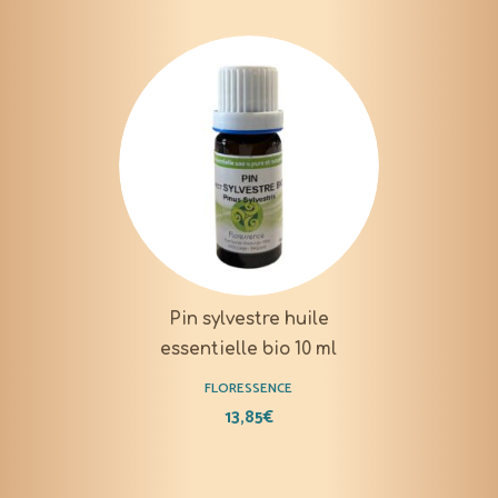
Pin sylvestre huile
essentielle bio 10 ml
FLORESSENCE
13,85
€