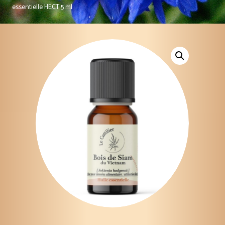
essentielle HECT 5 ml