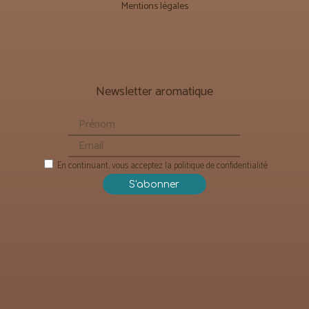
Mentions légales
Newsletter aromatique
En continuant, vous acceptez la politique de confidentialité