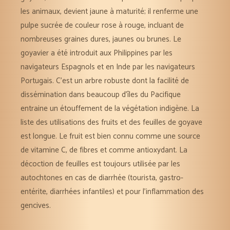
les animaux, devient jaune à maturité; il renferme une
pulpe sucrée de couleur rose à rouge, incluant de
nombreuses graines dures, jaunes ou brunes. Le
goyavier a été introduit aux Philippines par les
navigateurs Espagnols et en Inde par les navigateurs
Portugais. C’est un arbre robuste dont la facilité de
dissémination dans beaucoup d’îles du Pacifique
entraine un étouffement de la végétation indigène. La
liste des utilisations des fruits et des feuilles de goyave
est longue. Le fruit est bien connu comme une source
de vitamine C, de fibres et comme antioxydant. La
décoction de feuilles est toujours utilisée par les
autochtones en cas de diarrhée (tourista, gastro-
entérite, diarrhées infantiles) et pour l’inflammation des
gencives.