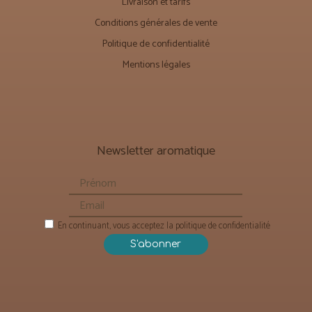
Livraison et tarifs
Conditions générales de vente
Politique de confidentialité
Mentions légales
Newsletter aromatique
En continuant, vous acceptez la politique de confidentialité