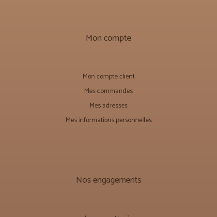
Mon compte
Mon compte client
Mes commandes
Mes adresses
Mes informations personnelles
Nos engagements