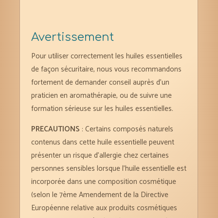
Avertissement
Pour utiliser correctement les huiles essentielles
de façon sécuritaire, nous vous recommandons
fortement de demander conseil auprès d’un
praticien en aromathérapie, ou de suivre une
formation sérieuse sur les huiles essentielles.
PRECAUTIONS
: Certains composés naturels
contenus dans cette huile essentielle peuvent
présenter un risque d’allergie chez certaines
personnes sensibles lorsque l’huile essentielle est
incorporée dans une composition cosmétique
(selon le 7ème Amendement de la Directive
Européenne relative aux produits cosmétiques