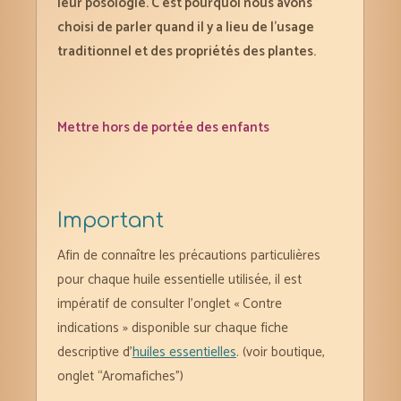
leur posologie. C’est pourquoi nous avons
choisi de parler quand il y a lieu de l’usage
traditionnel et des propriétés des plantes.
Mettre hors de portée des enfants
Important
Afin de connaître les précautions particulières
pour chaque huile essentielle utilisée, il est
impératif de consulter l’onglet « Contre
indications » disponible sur chaque fiche
descriptive d’
huiles essentielles
. (voir boutique,
onglet “Aromafiches”)