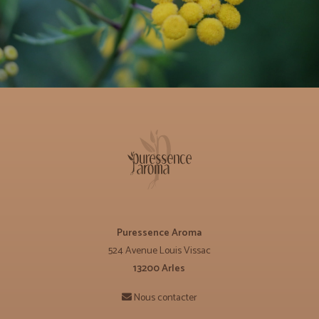
Puressence Aroma
524 Avenue Louis Vissac
13200 Arles
Nous contacter