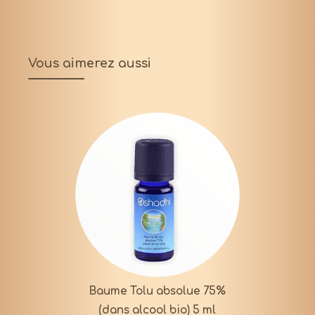
Vous aimerez aussi
Baume Tolu absolue 75%
(dans alcool bio) 5 ml