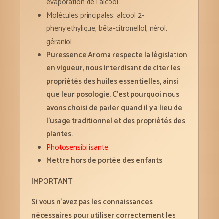
évaporation de l’alcool
Molécules principales: alcool 2-
phenylethylique, bêta-citronellol, nérol,
géraniol
Puressence Aroma respecte la législation
en vigueur, nous interdisant de citer les
propriétés des huiles essentielles, ainsi
que leur posologie. C’est pourquoi nous
avons choisi de parler quand il y a lieu de
l’usage traditionnel et des propriétés des
plantes.
Photosensibilisante
Mettre hors de portée des enfants
IMPORTANT
Si vous n’avez pas les connaissances
nécessaires pour utiliser correctement les