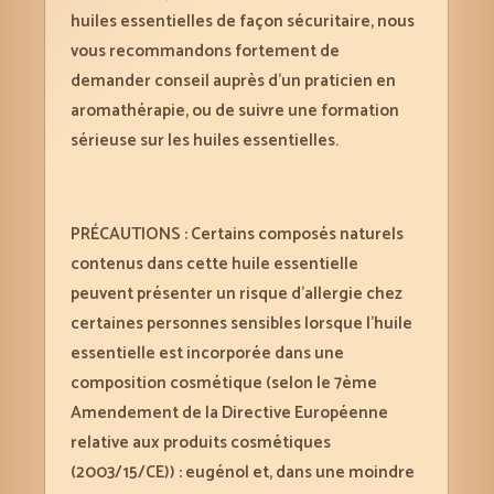
huiles essentielles de façon sécuritaire, nous
vous recommandons fortement de
demander conseil auprès d’un praticien en
aromathérapie, ou de suivre une formation
sérieuse sur les huiles essentielles.
PRÉCAUTIONS : Certains composés naturels
contenus dans cette huile essentielle
peuvent présenter un risque d’allergie chez
certaines personnes sensibles lorsque l’huile
essentielle est incorporée dans une
composition cosmétique (selon le 7ème
Amendement de la Directive Européenne
relative aux produits cosmétiques
(2003/15/CE)) : eugénol et, dans une moindre