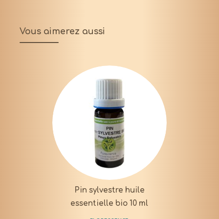
Vous aimerez aussi
Pin sylvestre huile
essentielle bio 10 ml