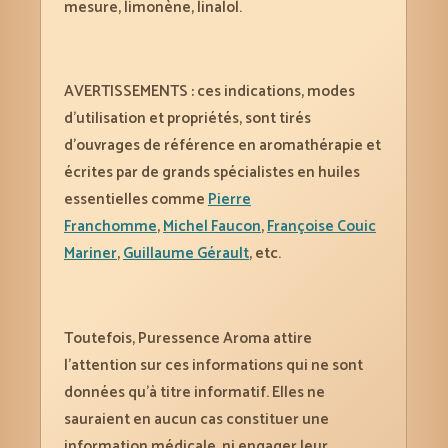
mesure, limonène, linalol.
AVERTISSEMENTS : ces indications, modes
d’utilisation et propriétés, sont tirés
d’ouvrages de référence en aromathérapie et
écrites par de grands spécialistes en huiles
essentielles comme
Pierre
Franchomme
,
Michel Faucon
,
Françoise Couic
Mariner
,
Guillaume Gérault
, etc.
Toutefois, Puressence Aroma attire
l’attention sur ces informations qui ne sont
données qu’à titre informatif. Elles ne
sauraient en aucun cas constituer une
information médicale, ni engager leur