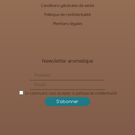
Conditions générales de vente
Politique de confidentialité
Mentions légales
Newsletter aromatique
En continuant, vous acceptez la politique de confidentialité