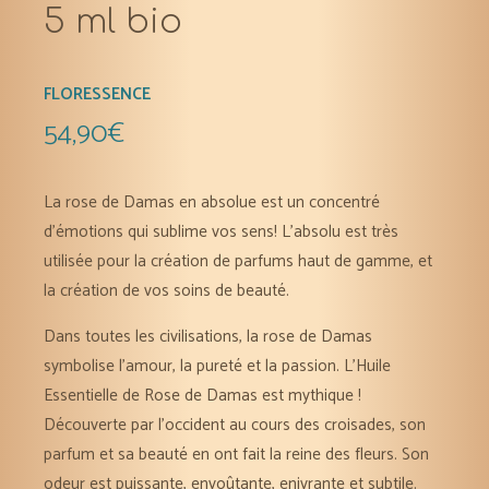
5 ml bio
FLORESSENCE
54,90
€
La rose de Damas en absolue est un concentré
d’émotions qui sublime vos sens! L’absolu est très
utilisée pour la création de parfums haut de gamme, et
la création de vos soins de beauté.
Dans toutes les civilisations, la rose de Damas
symbolise l’amour, la pureté et la passion. L’Huile
Essentielle de Rose de Damas est mythique !
Découverte par l’occident au cours des croisades, son
parfum et sa beauté en ont fait la reine des fleurs. Son
odeur est puissante, envoûtante, enivrante et subtile.