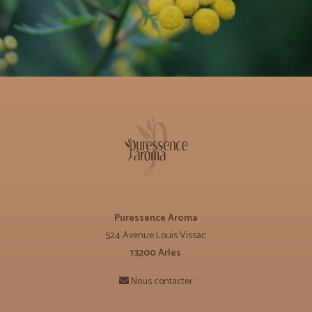
Puressence Aroma
524 Avenue Louis Vissac
13200 Arles
Nous contacter