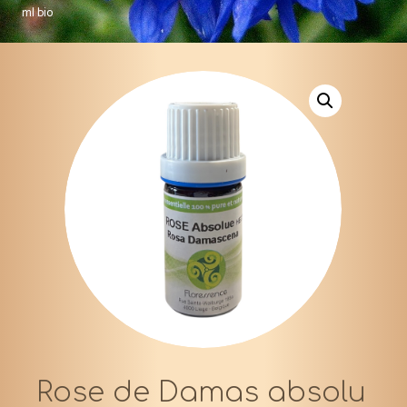
ml bio
Rose de Damas absolu