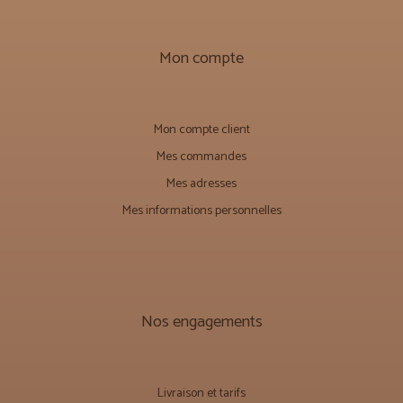
Mon compte
Mon compte client
Mes commandes
Mes adresses
Mes informations personnelles
Nos engagements
Livraison et tarifs