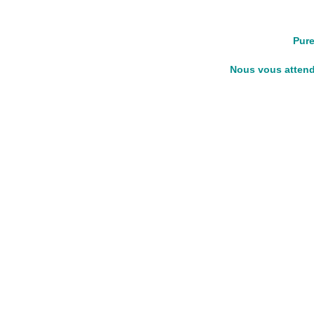
Pure
Nous vous attendo