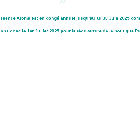
ssence Aroma est en congé annuel jusqu'au au 30 Juin 2025 com
ns donc le 1er Juillet 2025 pour la réouverture de la boutique 