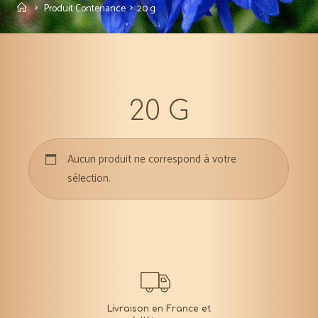
Accueil
Produit Contenance
20 g
20 G
Aucun produit ne correspond à votre
sélection.