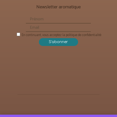
Newsletter aromatique
En continuant, vous acceptez la politique de confidentialité