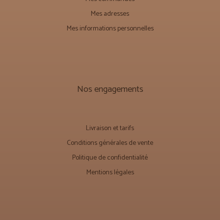
Mes adresses
Mes informations personnelles
Nos engagements
Livraison et tarifs
Conditions générales de vente
Politique de confidentialité
Mentions légales