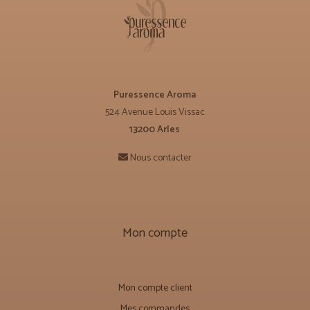
Puressence Aroma
524 Avenue Louis Vissac
13200 Arles
Nous contacter
Mon compte
Mon compte client
Mes commandes