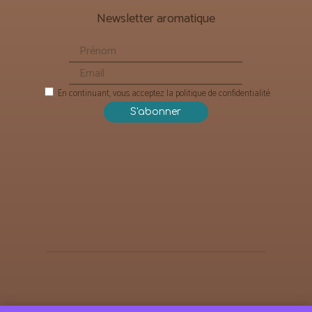
Newsletter aromatique
En continuant, vous acceptez la politique de confidentialité