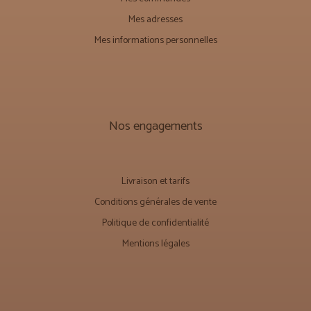
Mes adresses
Mes informations personnelles
Nos engagements
Livraison et tarifs
Conditions générales de vente
Politique de confidentialité
Mentions légales