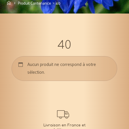
Accueil
Produit Contenance
40
40
Aucun produit ne correspond à votre
sélection.