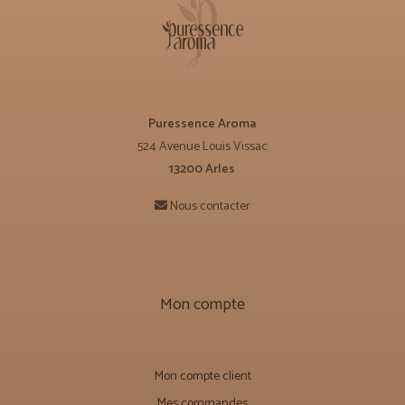
Puressence Aroma
524 Avenue Louis Vissac
13200 Arles
Nous contacter
Mon compte
Mon compte client
Mes commandes