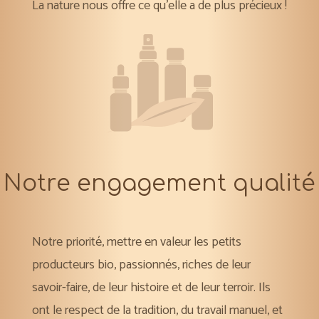
La nature nous offre ce qu’elle a de plus précieux !
Notre engagement qualité
Notre priorité, mettre en valeur les petits
producteurs bio, passionnés, riches de leur
savoir-faire, de leur histoire et de leur terroir. Ils
ont le respect de la tradition, du travail manuel, et