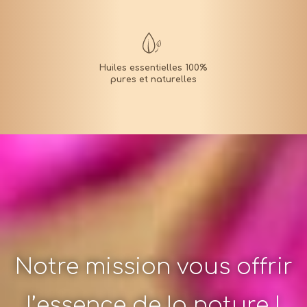
Notre mission vous offrir
l’essence de la nature !