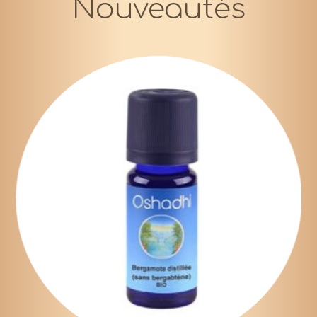
Nouveautés