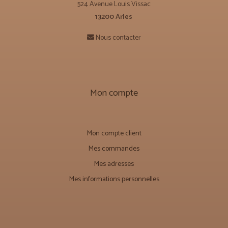
524 Avenue Louis Vissac
13200 Arles
Nous contacter
Mon compte
Mon compte client
Mes commandes
Mes adresses
Mes informations personnelles