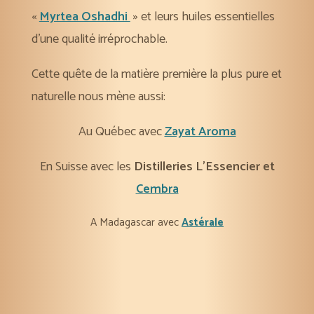
«
Myrtea Oshadhi
» et leurs huiles essentielles
d’une qualité irréprochable.
Cette quête de la matière première la plus pure et
naturelle nous mène aussi:
Au Québec avec
Zayat Aroma
En Suisse avec les
Distilleries L’Essencier et
Cembra
A Madagascar avec
Astérale