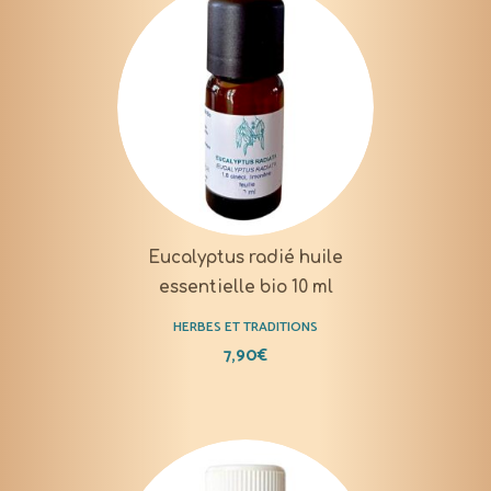
Eucalyptus radié huile
essentielle bio 10 ml
HERBES ET TRADITIONS
7,90
€