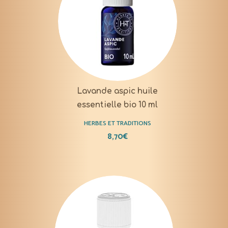
Lavande aspic huile
essentielle bio 10 ml
HERBES ET TRADITIONS
8,70
€