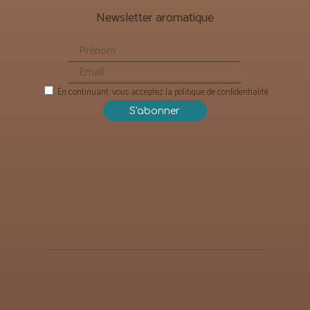
Newsletter aromatique
En continuant, vous acceptez la politique de confidentialité