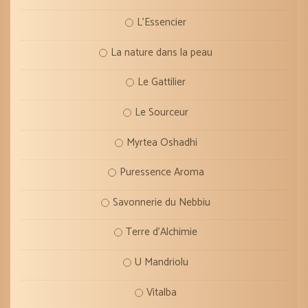
L'Essencier
La nature dans la peau
Le Gattilier
Le Sourceur
Myrtea Oshadhi
Puressence Aroma
Savonnerie du Nebbiu
Terre d'Alchimie
U Mandriolu
Vitalba