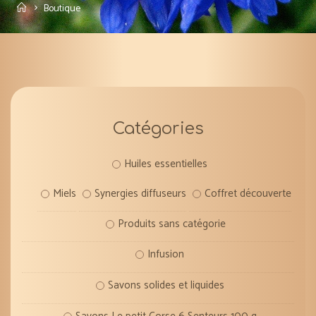
Accueil
Boutique
Catégories
Huiles essentielles
Miels
Synergies diffuseurs
Coffret découverte
Produits sans catégorie
Infusion
Savons solides et liquides