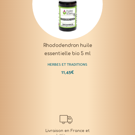
Rhododendron huile
essentielle bio 5 ml
HERBES ET TRADITIONS
11,45
€