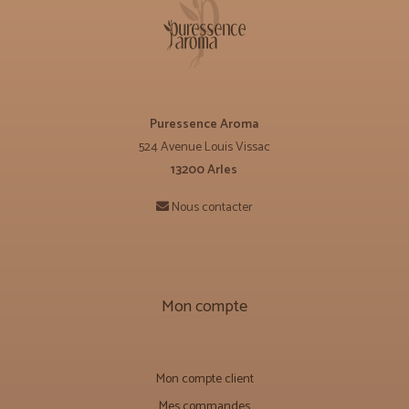
Puressence Aroma
524 Avenue Louis Vissac
13200 Arles
Nous contacter
Mon compte
Mon compte client
Mes commandes