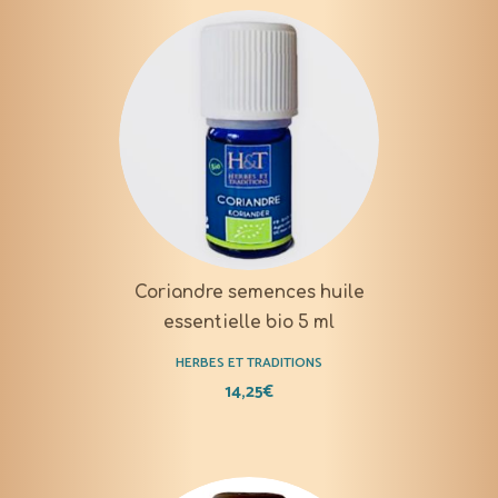
Coriandre semences huile
essentielle bio 5 ml
HERBES ET TRADITIONS
14,25
€