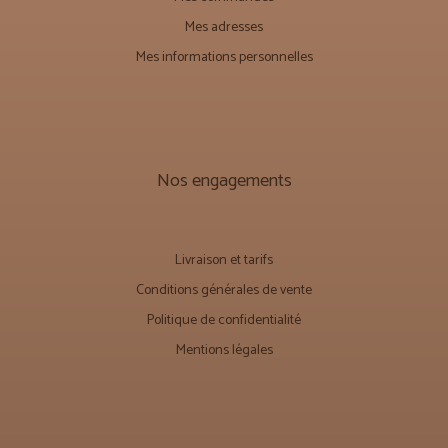
Mes adresses
Mes informations personnelles
Nos engagements
Livraison et tarifs
Conditions générales de vente
Politique de confidentialité
Mentions légales