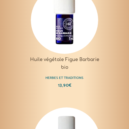
Huile végétale Figue Barbarie
bio
HERBES ET TRADITIONS
13,90
€