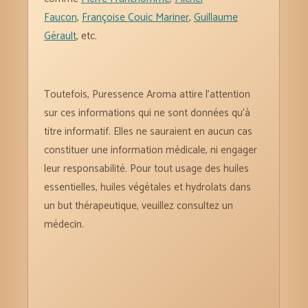
Faucon
,
Françoise Couic Mariner
,
Guillaume
Gérault
, etc.
Toutefois, Puressence Aroma attire l’attention
sur ces informations qui ne sont données qu’à
titre informatif. Elles ne sauraient en aucun cas
constituer une information médicale, ni engager
leur responsabilité. Pour tout usage des huiles
essentielles, huiles végétales et hydrolats dans
un but thérapeutique, veuillez consultez un
médecin.