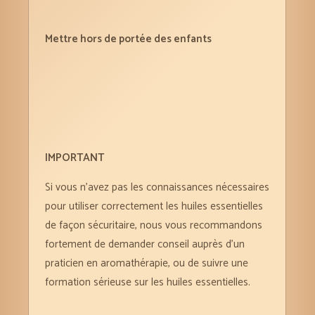
Mettre hors de portée des enfants
IMPORTANT
Si vous n’avez pas les connaissances nécessaires
pour utiliser correctement les huiles essentielles
de façon sécuritaire, nous vous recommandons
fortement de demander conseil auprès d’un
praticien en aromathérapie, ou de suivre une
formation sérieuse sur les huiles essentielles.