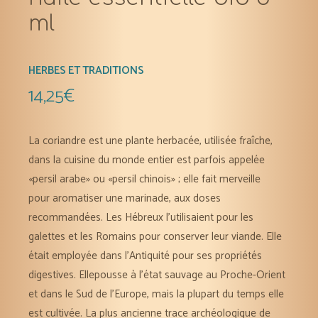
ml
HERBES ET TRADITIONS
14,25
€
La coriandre est une plante herbacée, utilisée fraîche,
dans la cuisine du monde entier est parfois appelée
«persil arabe» ou «persil chinois» ; elle fait merveille
pour aromatiser une marinade, aux doses
recommandées. Les Hébreux l’utilisaient pour les
galettes et les Romains pour conserver leur viande. Elle
était employée dans l’Antiquité pour ses propriétés
digestives. Ellepousse à l’état sauvage au Proche-Orient
et dans le Sud de l’Europe, mais la plupart du temps elle
est cultivée. La plus ancienne trace archéologique de