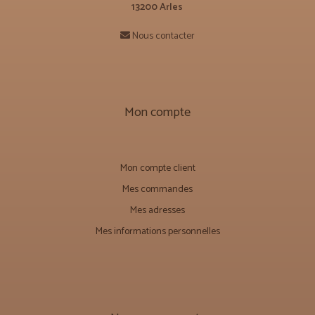
13200 Arles
Nous contacter
Mon compte
Mon compte client
Mes commandes
Mes adresses
Mes informations personnelles