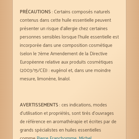
PRÉCAUTIONS
: Certains composés naturels
contenus dans cette huile essentielle peuvent
présenter un risque d’allergie chez certaines
personnes sensibles lorsque l’huile essentielle est
incorporée dans une composition cosmétique
(selon le 7ème Amendement de la Directive
Européenne relative aux produits cosmétiques
(2003/15/CE)) : eugénol et, dans une moindre
mesure, limonène, linalol.
AVERTISSEMENTS
: ces indications, modes
d’utilisation et propriétés, sont tirés d’ouvrages
de référence en aromathérapie et écrites par de
grands spécialistes en huiles essentielles
comme
Pierre Franchomme
,
Michel