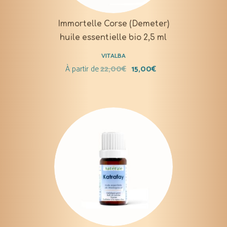
Immortelle Corse (Demeter)
huile essentielle bio 2,5 ml
VITALBA
À partir de
22,00
€
15,00
€