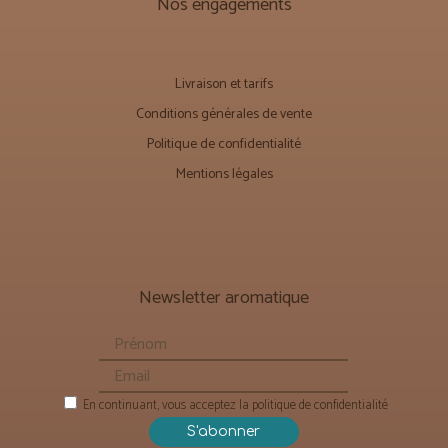
Nos engagements
Livraison et tarifs
Conditions générales de vente
Politique de confidentialité
Mentions légales
Newsletter aromatique
En continuant, vous acceptez la politique de confidentialité