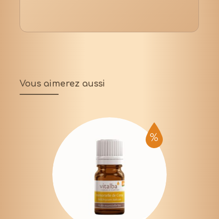
Vous aimerez aussi