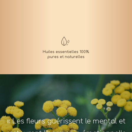
« Les fleurs guérissent le mental et