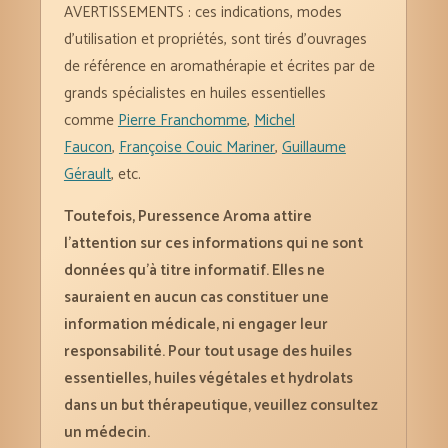
AVERTISSEMENTS : ces indications, modes
d’utilisation et propriétés, sont tirés d’ouvrages
de référence en aromathérapie et écrites par de
grands spécialistes en huiles essentielles
comme
Pierre Franchomme
,
Michel
Faucon
,
Françoise Couic Mariner
,
Guillaume
Gérault
, etc.
Toutefois, Puressence Aroma attire
l’attention sur ces informations qui ne sont
données qu’à titre informatif. Elles ne
sauraient en aucun cas constituer une
information médicale, ni engager leur
responsabilité. Pour tout usage des huiles
essentielles, huiles végétales et hydrolats
dans un but thérapeutique, veuillez consultez
un médecin.