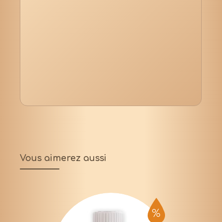
Vous aimerez aussi