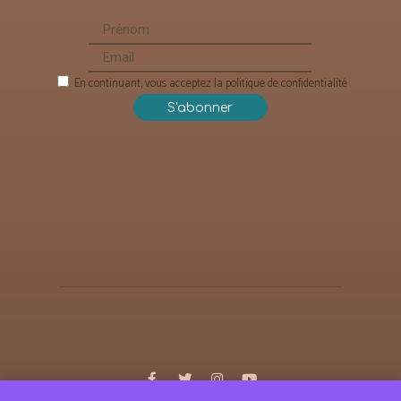
En continuant, vous acceptez la politique de confidentialité