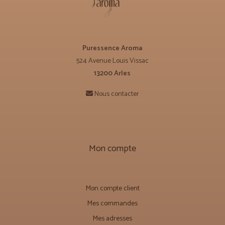
Puressence Aroma
524 Avenue Louis Vissac
13200 Arles
Nous contacter
Mon compte
Mon compte client
Mes commandes
Mes adresses