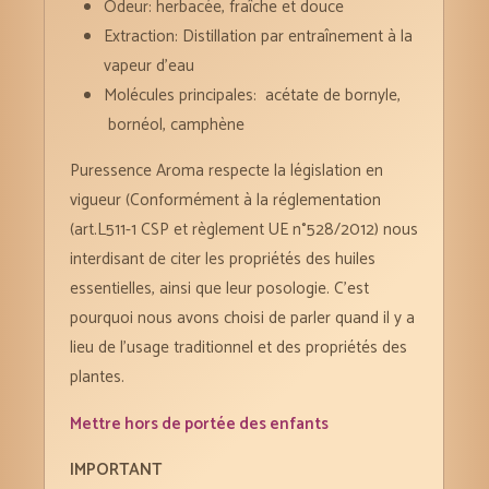
Odeur: herbacée, fraîche et douce
Extraction: Distillation par entraînement à la
vapeur d’eau
Molécules principales:
acétate de bornyle,
bornéol, camphène
Puressence Aroma respecte la législation en
vigueur (Conformément à la réglementation
(art.L511-1 CSP et règlement UE n°528/2012) nous
interdisant de citer les propriétés des huiles
essentielles, ainsi que leur posologie. C’est
pourquoi nous avons choisi de parler quand il y a
lieu de l’usage traditionnel et des propriétés des
plantes.
Mettre hors de portée des enfants
IMPORTANT