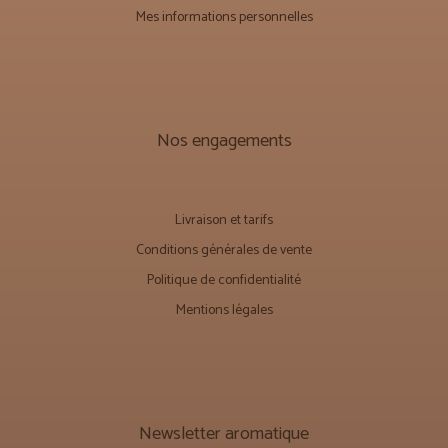
Mes informations personnelles
Nos engagements
Livraison et tarifs
Conditions générales de vente
Politique de confidentialité
Mentions légales
Newsletter aromatique