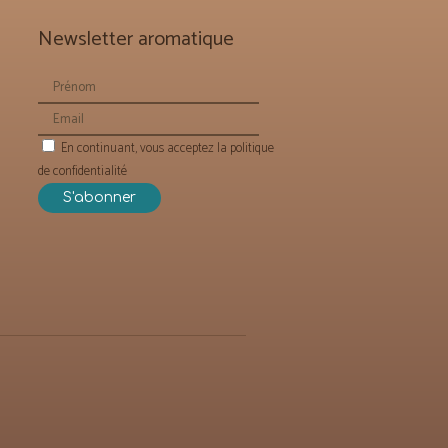
Newsletter aromatique
En continuant, vous acceptez la politique
de confidentialité