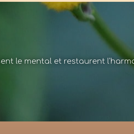
sent le mental et restaurent l'har