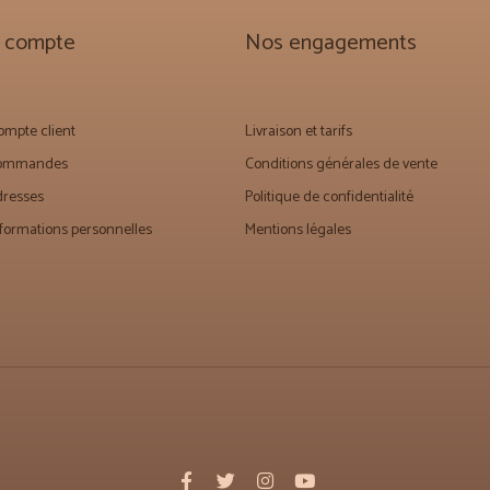
 compte
Nos engagements
mpte client
Livraison et tarifs
commandes
Conditions générales de vente
dresses
Politique de confidentialité
formations personnelles
Mentions légales