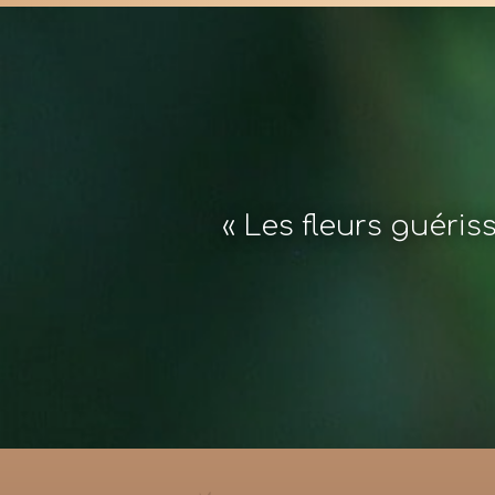
« Les fleurs guéris