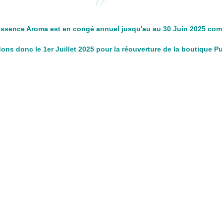
ssence Aroma est en congé annuel jusqu'au au 30 Juin 2025 com
ns donc le 1er Juillet 2025 pour la réouverture de la boutique 