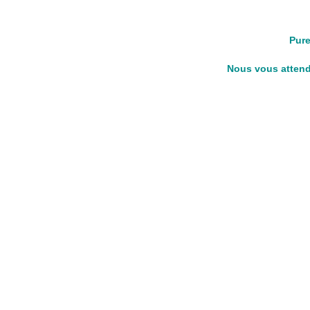
Pure
Nous vous attendo