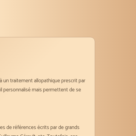
 un traitement allopathique prescrit par
il personnalisé mais permettent de se
ges de références écrits par de grands