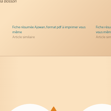
ia Bosson
Fiche résumée Ajowan, format pdf à imprimer vous
Fiche résu
même
vous mêm
Article similaire
Article sim