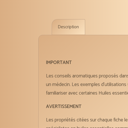
Description
IMPORTANT
Les conseils aromatiques proposés dans c
un médecin. Les exemples d’utilisations
familiariser avec certaines Huiles essent
AVERTISSEMENT
Les propriétés citées sur chaque fiche l