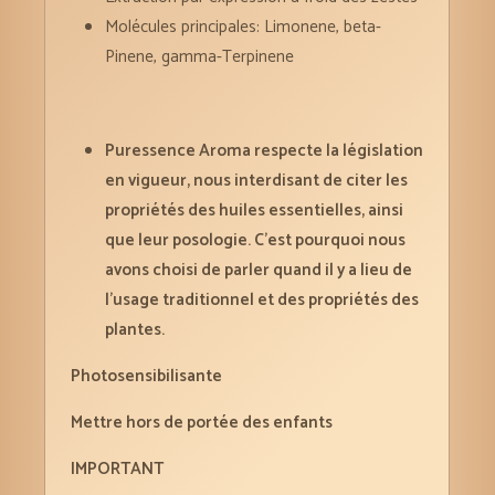
Molécules principales: Limonene, beta-
Pinene, gamma-Terpinene
Puressence Aroma respecte la législation
en vigueur, nous interdisant de citer les
propriétés des huiles essentielles, ainsi
que leur posologie. C’est pourquoi nous
avons choisi de parler quand il y a lieu de
l’usage traditionnel et des propriétés des
plantes.
Photosensibilisante
Mettre hors de portée des enfants
IMPORTANT