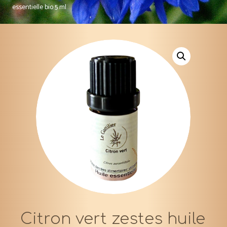
essentielle bio 5 ml
Citron vert zestes huile