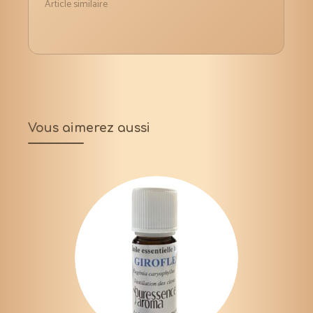
Article similaire
Vous aimerez aussi