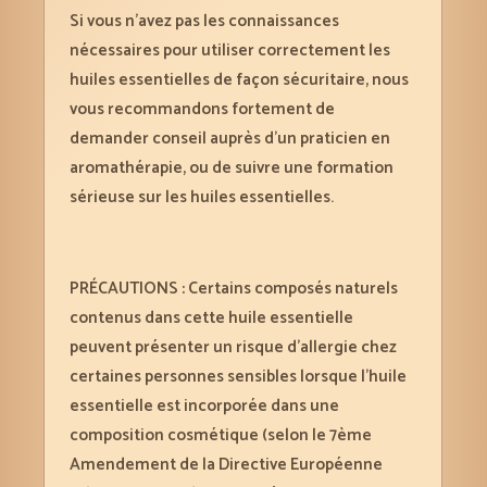
Si vous n’avez pas les connaissances
nécessaires pour utiliser correctement les
huiles essentielles de façon sécuritaire, nous
vous recommandons fortement de
demander conseil auprès d’un praticien en
aromathérapie, ou de suivre une formation
sérieuse sur les huiles essentielles.
PRÉCAUTIONS : Certains composés naturels
contenus dans cette huile essentielle
peuvent présenter un risque d’allergie chez
certaines personnes sensibles lorsque l’huile
essentielle est incorporée dans une
composition cosmétique (selon le 7ème
Amendement de la Directive Européenne