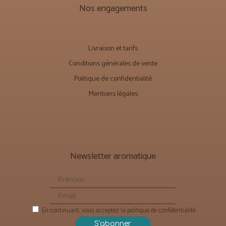
Nos engagements
Livraison et tarifs
Conditions générales de vente
Politique de confidentialité
Mentions légales
Newsletter aromatique
En continuant, vous acceptez la politique de confidentialité