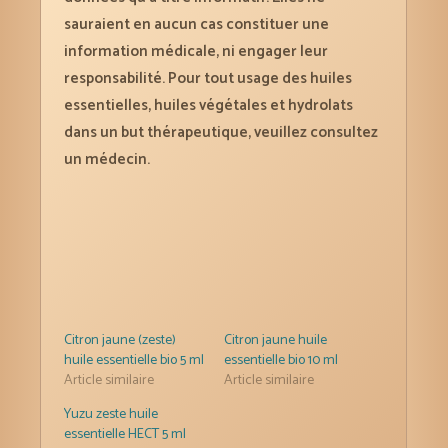
sauraient en aucun cas constituer une
information médicale, ni engager leur
responsabilité. Pour tout usage des huiles
essentielles, huiles végétales et hydrolats
dans un but thérapeutique, veuillez consultez
un médecin.
Citron jaune (zeste)
Citron jaune huile
huile essentielle bio 5 ml
essentielle bio 10 ml
Article similaire
Article similaire
Yuzu zeste huile
essentielle HECT 5 ml