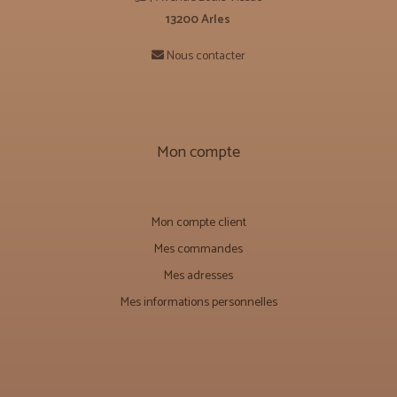
13200 Arles
Nous contacter
Mon compte
Mon compte client
Mes commandes
Mes adresses
Mes informations personnelles