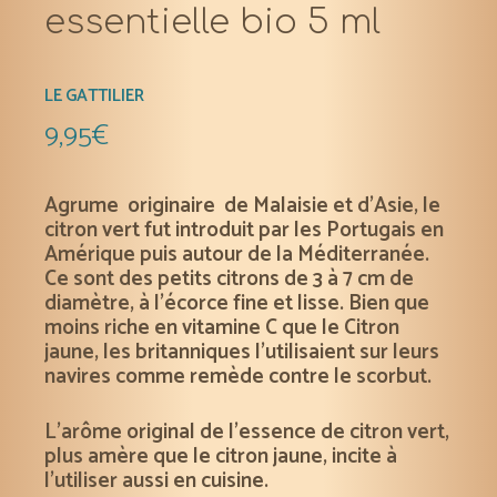
essentielle bio 5 ml
LE GATTILIER
9,95
€
Agrume originaire de Malaisie et d’Asie, le
citron vert fut introduit par les Portugais en
Amérique puis autour de la Méditerranée.
Ce sont des petits citrons de 3 à 7 cm de
diamètre, à l’écorce fine et lisse. Bien que
moins riche en vitamine C que le Citron
jaune, les britanniques l’utilisaient sur leurs
navires comme remède contre le scorbut.
L’arôme original de l’essence de citron vert,
plus amère que le citron jaune, incite à
l’utiliser aussi en cuisine.