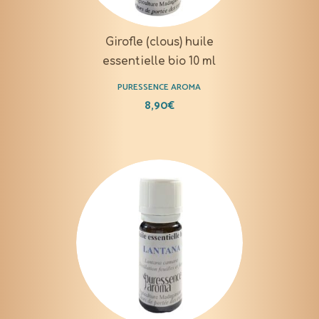
Girofle (clous) huile
essentielle bio 10 ml
PURESSENCE AROMA
8,90
€