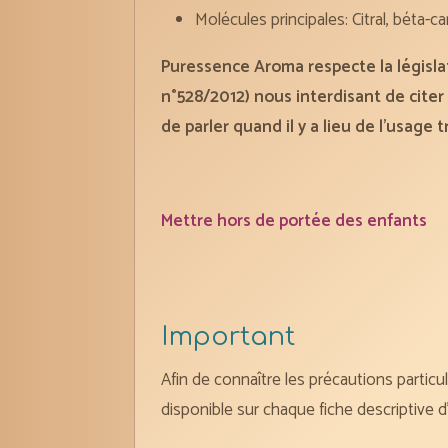
Molécules principales: Citral, béta-ca
Puressence Aroma respecte la législa
n°528/2012) nous interdisant de citer 
de parler quand il y a lieu de l’usage 
Mettre hors de portée des enfants
Important
Afin de connaître les précautions particuli
disponible sur chaque fiche descriptive d