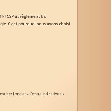
11-1 CSP et règlement UE
ogie. C’est pourquoi nous avons choisi
nsulter l’onglet « Contre indications »