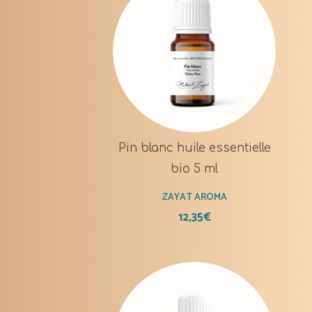
Pin blanc huile essentielle
bio 5 ml
ZAYAT AROMA
12,35
€