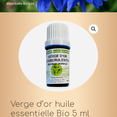
essentielle Bio 5 ml
Verge d’or huile
essentielle Bio 5 ml