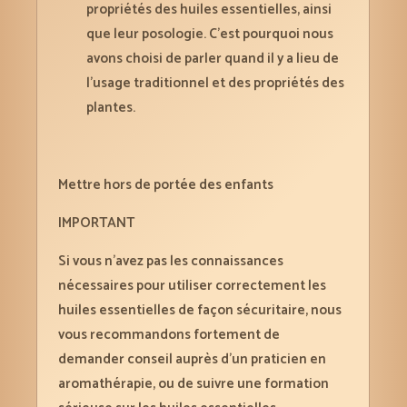
propriétés des huiles essentielles, ainsi
que leur posologie. C’est pourquoi nous
avons choisi de parler quand il y a lieu de
l’usage traditionnel et des propriétés des
plantes.
Mettre hors de portée des enfants
IMPORTANT
Si vous n’avez pas les connaissances
nécessaires pour utiliser correctement les
huiles essentielles de façon sécuritaire, nous
vous recommandons fortement de
demander conseil auprès d’un praticien en
aromathérapie, ou de suivre une formation