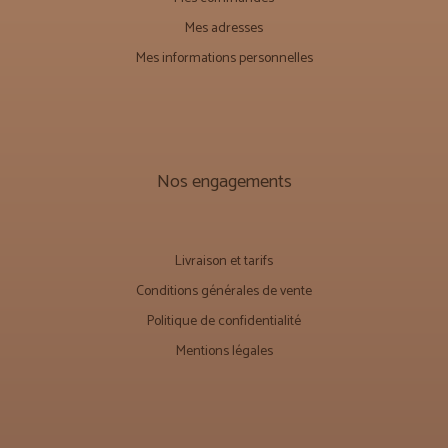
Mes adresses
Mes informations personnelles
Nos engagements
Livraison et tarifs
Conditions générales de vente
Politique de confidentialité
Mentions légales