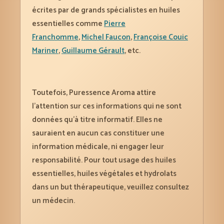
écrites par de grands spécialistes en huiles
essentielles comme
Pierre
Franchomme
,
Michel Faucon
,
Françoise Couic
Mariner
,
Guillaume Gérault
, etc.
Toutefois, Puressence Aroma attire
l’attention sur ces informations qui ne sont
données qu’à titre informatif. Elles ne
sauraient en aucun cas constituer une
information médicale, ni engager leur
responsabilité. Pour tout usage des huiles
essentielles, huiles végétales et hydrolats
dans un but thérapeutique, veuillez consultez
un médecin.