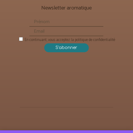
Newsletter aromatique
En continuant, vous acceptez la politique de confidentialité