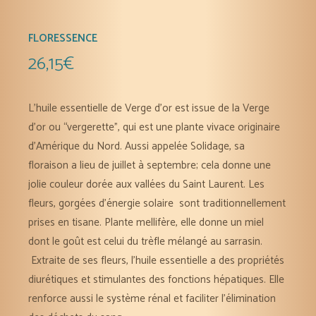
FLORESSENCE
26,15
€
L’huile essentielle de Verge d’or est issue de la Verge
d’or ou “vergerette”, qui est une plante vivace originaire
d’Amérique du Nord. Aussi appelée Solidage, sa
floraison a lieu de juillet à septembre; cela donne une
jolie couleur dorée aux vallées du Saint Laurent. Les
fleurs, gorgées d’énergie solaire sont traditionnellement
prises en tisane. Plante mellifère, elle donne un miel
dont le goût est celui du trèfle mélangé au sarrasin.
Extraite de ses fleurs, l’huile essentielle a des propriétés
diurétiques et stimulantes des fonctions hépatiques. Elle
renforce aussi le système rénal et faciliter l’élimination