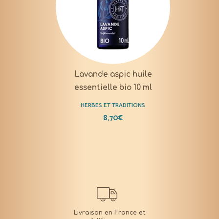
Lavande aspic huile
essentielle bio 10 ml
HERBES ET TRADITIONS
8,70
€