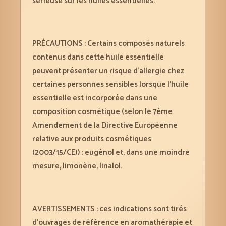
sérieuse sur les huiles essentielles.
PRÉCAUTIONS : Certains composés naturels
contenus dans cette huile essentielle
peuvent présenter un risque d’allergie chez
certaines personnes sensibles lorsque l’huile
essentielle est incorporée dans une
composition cosmétique (selon le 7ème
Amendement de la Directive Européenne
relative aux produits cosmétiques
(2003/15/CE)) : eugénol et, dans une moindre
mesure, limonène, linalol.
AVERTISSEMENTS : ces indications sont tirés
d’ouvrages de référence en aromathérapie et