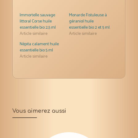
Immortelle sauvage
Monarde Fistuleuse à
littoral Corse huile
géraniol huile
essentielle bio 2,5 ml
essentielle bio 2 et 5 ml.
Article similaire
Article similaire
Népita calament huile
essentielle bio 5 ml
Article similaire
Vous aimerez aussi