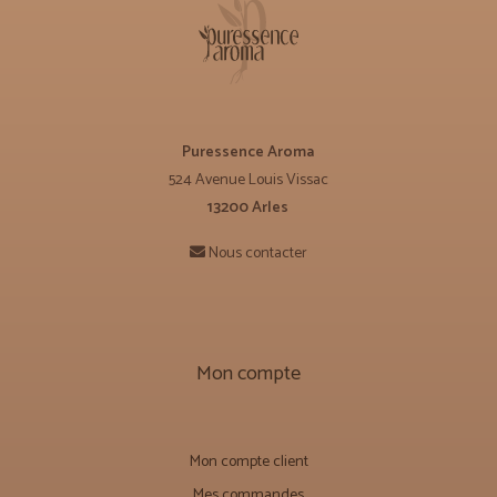
Puressence Aroma
524 Avenue Louis Vissac
13200 Arles
Nous contacter
Mon compte
Mon compte client
Mes commandes