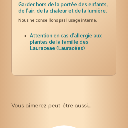
Garder hors de la portée des enfants,
de l’air, de la chaleur et de la lumière.
Nous ne conseillons pas l’usage interne.
Attention en cas d’allergie aux
plantes de la famille des
Lauraceae (Lauracées)
Vous aimerez peut-être aussi…