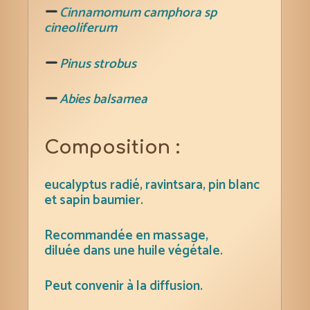
Cinnamomum camphora sp
cineoliferum
Pinus strobus
Abies balsamea
Composition :
eucalyptus
radié
, ravintsara, pin blanc
et sapin baumier.
Recommandée en
massage,
diluée
dans une huile végétale.
Peut convenir à la diffusion.