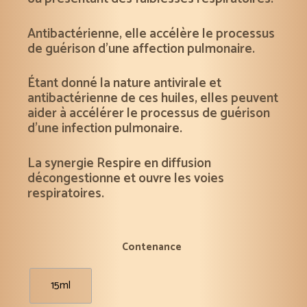
Antibactérienne, elle accélère le processus
de guérison d’une affection pulmonaire.
Étant donné la nature antivirale et
antibactérienne de ces huiles, elles peuvent
aider à accélérer le processus de guérison
d’une infection pulmonaire.
La synergie Respire en diffusion
décongestionne et ouvre les voies
respiratoires.
Contenance
15ml