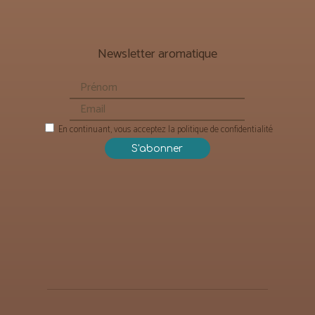
Newsletter aromatique
En continuant, vous acceptez la politique de confidentialité