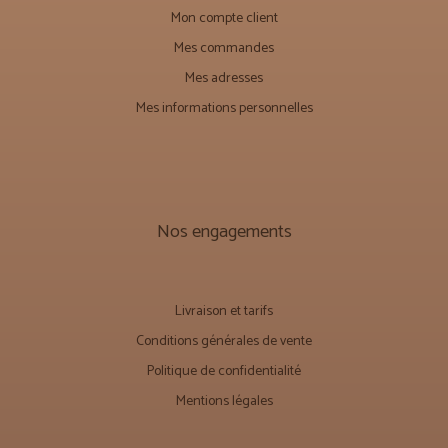
Mon compte client
Mes commandes
Mes adresses
Mes informations personnelles
Nos engagements
Livraison et tarifs
Conditions générales de vente
Politique de confidentialité
Mentions légales