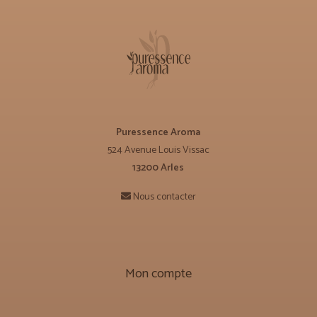
Puressence Aroma
524 Avenue Louis Vissac
13200 Arles
Nous contacter
Mon compte