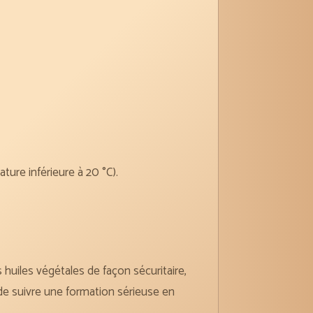
ature inférieure à 20 °C).
 huiles végétales de façon sécuritaire,
e suivre une formation sérieuse en