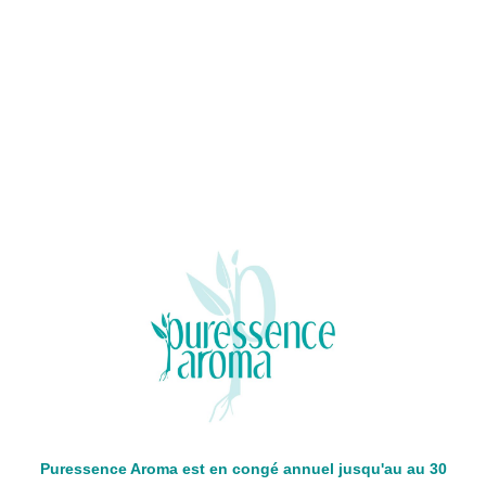
Puressence Aroma est en congé annuel jusqu'au au 30