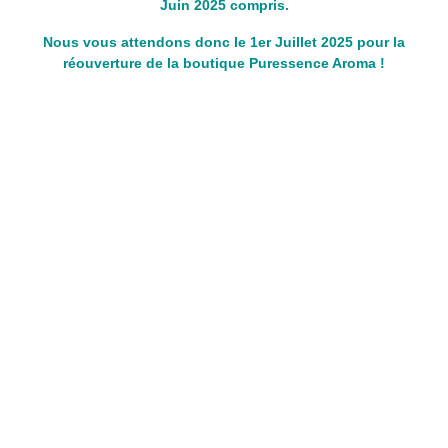
Juin 2025 compris.
Nous vous attendons donc le 1er Juillet 2025 pour la
réouverture de la boutique Puressence Aroma !