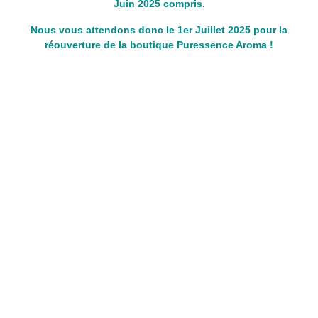
Juin 2025 compris.
Nous vous attendons donc le 1er Juillet 2025 pour la
réouverture de la boutique Puressence Aroma !