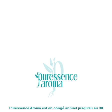
Puressence Aroma est en congé annuel jusqu'au au 30