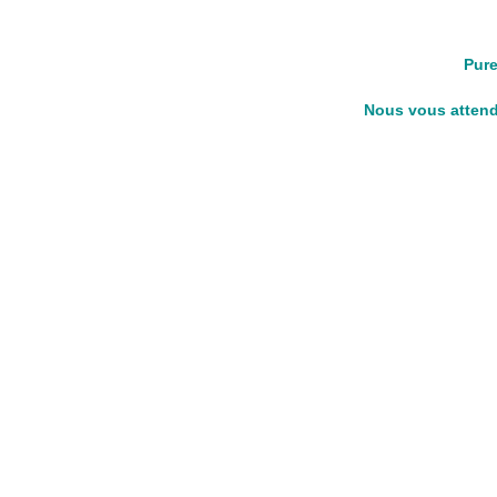
Pure
Nous vous attendo