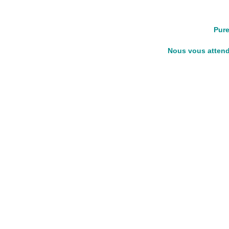
Pure
Nous vous attendo