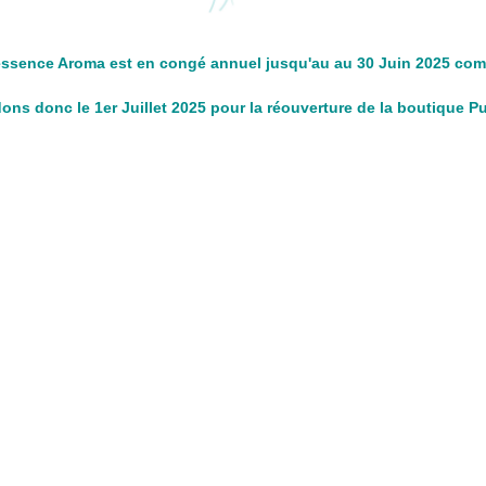
ssence Aroma est en congé annuel jusqu'au au 30 Juin 2025 com
ns donc le 1er Juillet 2025 pour la réouverture de la boutique 