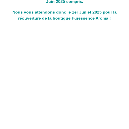
Juin 2025 compris.
Nous vous attendons donc le 1er Juillet 2025 pour la
réouverture de la boutique Puressence Aroma !