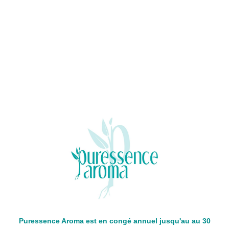
Puressence Aroma est en congé annuel jusqu'au au 30