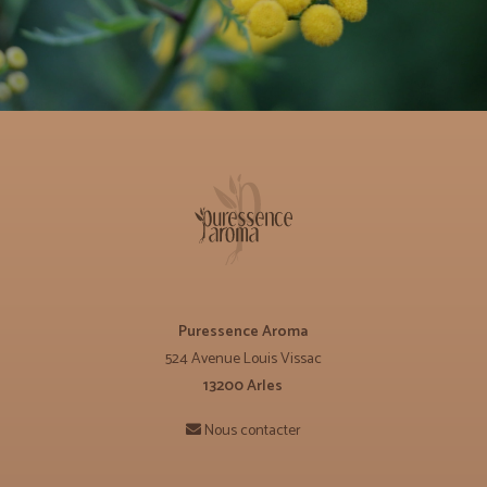
Puressence Aroma
524 Avenue Louis Vissac
13200 Arles
Nous contacter