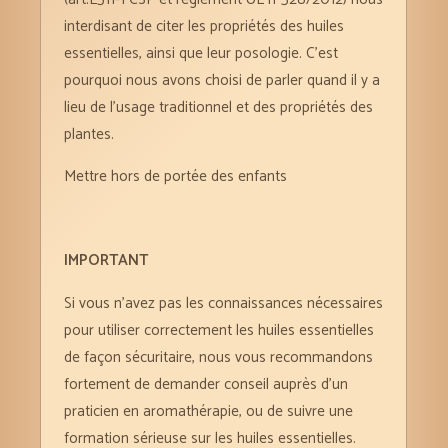
interdisant de citer les propriétés des huiles
essentielles, ainsi que leur posologie. C’est
pourquoi nous avons choisi de parler quand il y a
lieu de l’usage traditionnel et des propriétés des
plantes.
Mettre hors de portée des enfants
IMPORTANT
Si vous n’avez pas les connaissances nécessaires
pour utiliser correctement les huiles essentielles
de façon sécuritaire, nous vous recommandons
fortement de demander conseil auprès d’un
praticien en aromathérapie, ou de suivre une
formation sérieuse sur les huiles essentielles.