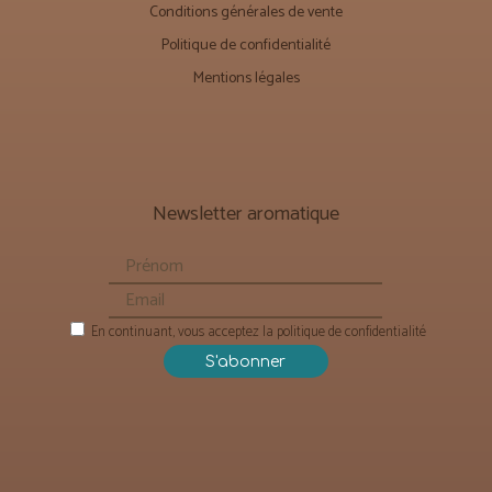
Conditions générales de vente
Politique de confidentialité
Mentions légales
Newsletter aromatique
En continuant, vous acceptez la politique de confidentialité