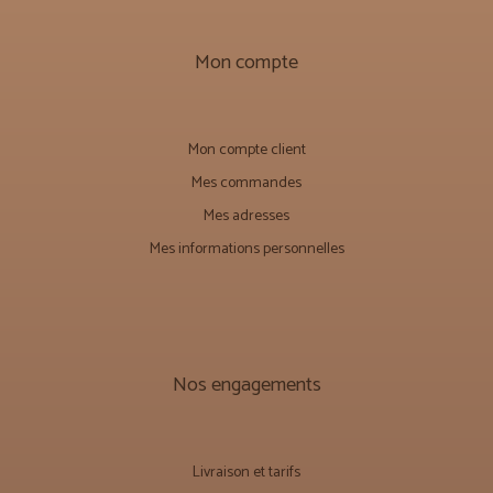
Mon compte
Mon compte client
Mes commandes
Mes adresses
Mes informations personnelles
Nos engagements
Livraison et tarifs