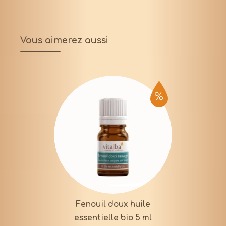
Vous aimerez aussi
Fenouil doux huile
essentielle bio 5 ml