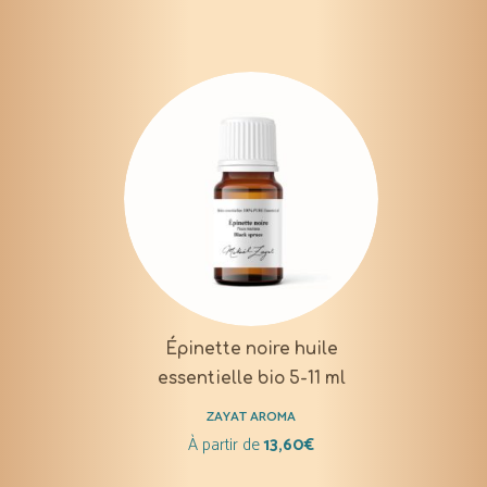
Épinette noire huile
essentielle bio 5-11 ml
ZAYAT AROMA
À partir de
13,60
€