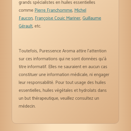
grands spécialistes en huiles essentielles
comme
Pierre Franchomme
,
Michel
Faucon
,
Françoise Couic Mariner
,
Guillaume
Gérault
, etc.
Toutefois, Puressence Aroma attire l’attention
sur ces informations qui ne sont données qu’à
titre informatif. Elles ne sauraient en aucun cas
constituer une information médicale, ni engager
leur responsabilité. Pour tout usage des huiles
essentielles, huiles végétales et hydrolats dans
un but thérapeutique, veuillez consultez un
médecin.