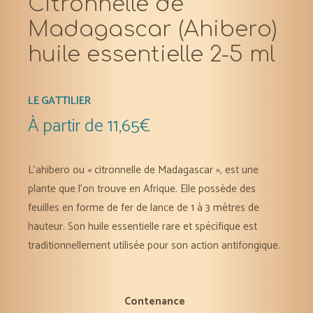
Citronnelle de
Madagascar (Ahibero)
huile essentielle 2-5 ml
LE GATTILIER
À partir de
11,65
€
L’ahibero ou « citronnelle de Madagascar », est une
plante que l’on trouve en Afrique. Elle possède des
feuilles en forme de fer de lance de 1 à 3 mètres de
hauteur. Son huile essentielle rare et spécifique est
traditionnellement utilisée pour son action antifongique.
Contenance