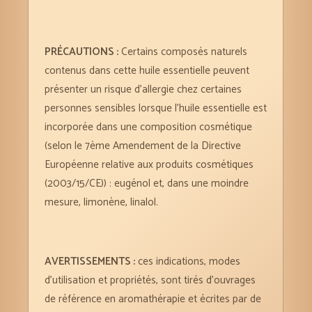
PRÉCAUTIONS :
Certains composés naturels
contenus dans cette huile essentielle peuvent
présenter un risque d’allergie chez certaines
personnes sensibles lorsque l’huile essentielle est
incorporée dans une composition cosmétique
(selon le 7ème Amendement de la Directive
Européenne relative aux produits cosmétiques
(2003/15/CE)) : eugénol et, dans une moindre
mesure, limonène, linalol.
AVERTISSEMENTS :
ces indications, modes
d’utilisation et propriétés, sont tirés d’ouvrages
de référence en aromathérapie et écrites par de